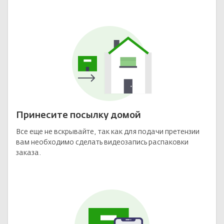
Принесите посылку домой
Все еще не вскрывайте, так как для подачи претензии
вам необходимо сделать видеозапись распаковки
заказа.