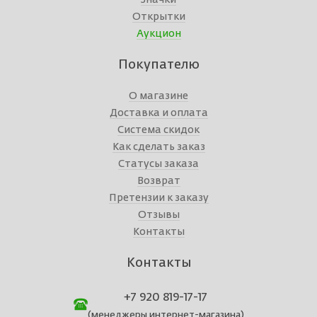
Открытки
Аукцион
Покупателю
О магазине
Доставка и оплата
Система скидок
Как сделать заказ
Статусы заказа
Возврат
Претензии к заказу
Отзывы
Контакты
Контакты
+7 920 819-17-17
(менеджеры интернет-магазина)