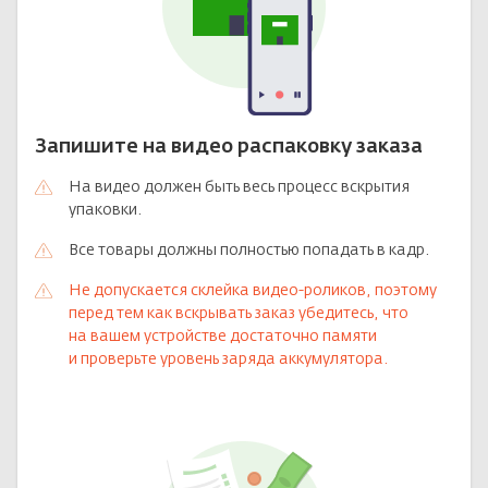
Запишите на видео распаковку заказа
На видео должен быть весь процесс вскрытия
упаковки.
Все товары должны полностью попадать в кадр.
Не допускается склейка видео-роликов, поэтому
перед тем как вскрывать заказ убедитесь, что
на вашем устройстве достаточно памяти
и проверьте уровень заряда аккумулятора.