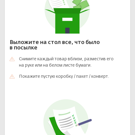
Выложите на стол все, что было
в посылке
Снимите каждый товар вблизи, разместив его
на руке или на белом листе бумаги.
Покажите пустую коробку / пакет / конверт.