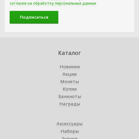
согласие на обработку персональных данных
Каталог
Новинки
Акции
Монеты
Копии
Банкноты
Награды
Аксессуары
Наборы
Значки