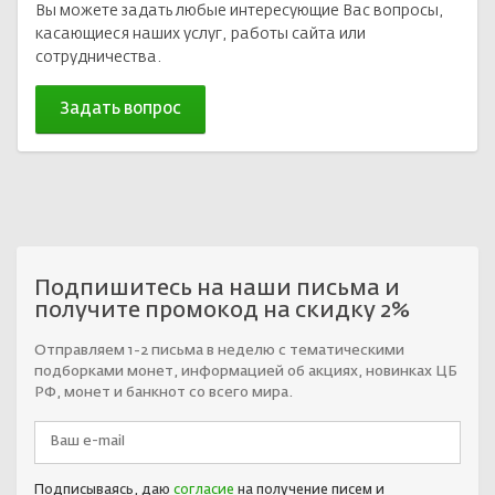
Вы можете задать любые интересующие Вас вопросы,
касающиеся наших услуг, работы сайта или
сотрудничества.
Задать вопрос
Подпишитесь на наши письма и
получите промокод на скидку 2%
Отправляем 1-2 письма в неделю с тематическими
подборками монет, информацией об акциях, новинках ЦБ
РФ, монет и банкнот со всего мира.
Подписываясь, даю
согласие
на получение писем и