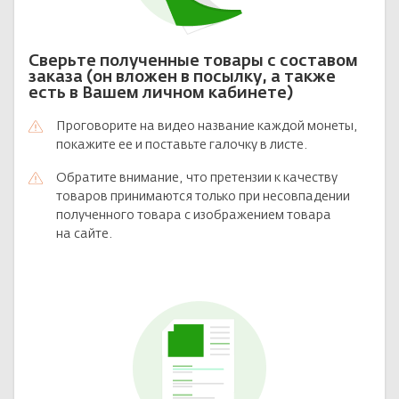
Сверьте полученные товары с составом
заказа (он вложен в посылку, а также
есть в Вашем личном кабинете)
Проговорите на видео название каждой монеты,
покажите ее и поставьте галочку в листе.
Обратите внимание, что претензии к качеству
товаров принимаются только при несовпадении
полученного товара с изображением товара
на сайте.