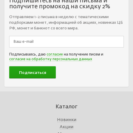
Подпишитесь на наши письма и
получите промокод на скидку 2%
Отправляем 1-2 письма в неделю с тематическими
подборками монет, информацией об акциях, новинках ЦБ
РФ, монет и банкнот со всего мира.
Подписываясь, даю
согласие
на получение писем и
согласие на обработку персональных данных
Каталог
Новинки
Акции