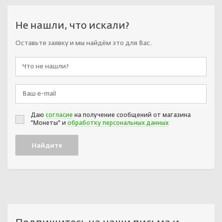
Не нашли, что искали?
Оставьте заявку и мы найдём это для Вас.
Даю
согласие
на получение сообщений от магазина
"Монеты" и
обработку персональных данных