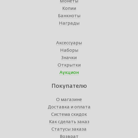
Монеты
Копии
Банкноты
Награды
Аксессуары
Наборы
Значки
Открытки
Аукцион
Покупателю
О магазине
Доставка и оплата
Система скидок
Как сделать заказ
Статусы заказа
Возврат