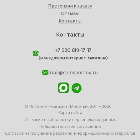
Претензии к заказу
Отзывы
Контакты
Контакты
+7 920 819-17-17
(менеджеры интернет-магазина)
mail@coinsbolhov.ru
© Интернет-магазин «Монеты», 2011 – 2026 г.
Карта сайта
Согласие на обработку персональных данных
Пользовательское соглашение
Согласие на получение рекламно-информационных материалов