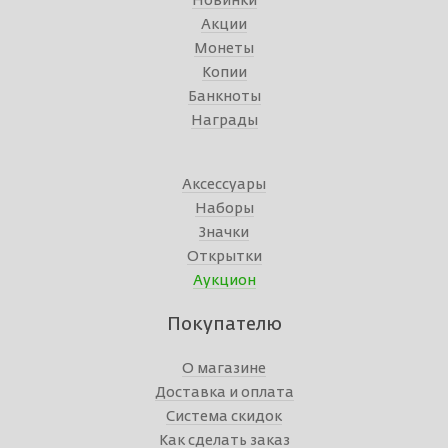
Новинки
Акции
Монеты
Копии
Банкноты
Награды
Аксессуары
Наборы
Значки
Открытки
Аукцион
Покупателю
О магазине
Доставка и оплата
Система скидок
Как сделать заказ