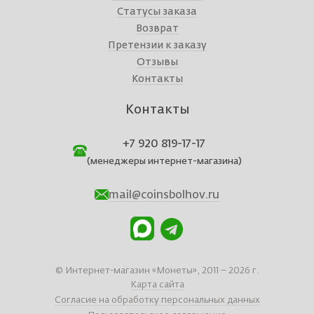
Статусы заказа
Возврат
Претензии к заказу
Отзывы
Контакты
Контакты
+7 920 819-17-17
(менеджеры интернет-магазина)
mail@coinsbolhov.ru
© Интернет-магазин «Монеты», 2011 – 2026 г.
Карта сайта
Согласие на обработку персональных данных