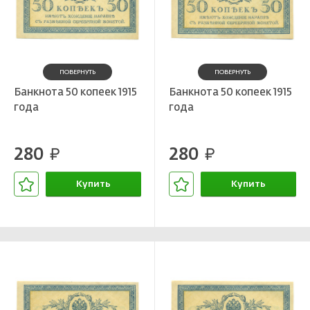
ПОВЕРНУТЬ
ПОВЕРНУТЬ
Банкнота 50 копеек 1915
Банкнота 50 копеек 1915
года
года
280
280
руб.
руб.
Купить
Купить
В корзине
В корзине