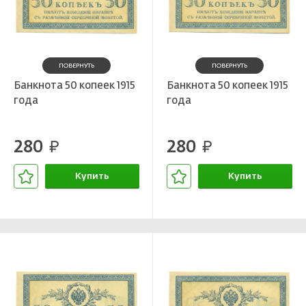
ПОВЕРНУТЬ
ПОВЕРНУТЬ
Банкнота 50 копеек 1915
Банкнота 50 копеек 1915
года
года
280
280
руб.
руб.
Купить
Купить
В корзине
В корзине