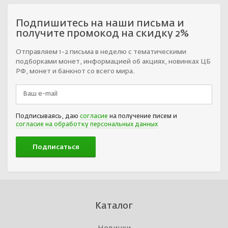
Подпишитесь на наши письма и
получите промокод на скидку 2%
Отправляем 1-2 письма в неделю с тематическими
подборками монет, информацией об акциях, новинках ЦБ
РФ, монет и банкнот со всего мира.
Подписываясь, даю
согласие
на получение писем и
согласие на обработку персональных данных
Каталог