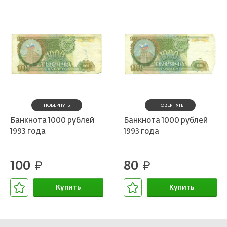
ПОВЕРНУТЬ
ПОВЕРНУТЬ
Банкнота 1000 рублей
Банкнота 1000 рублей
1993 года
1993 года
100
80
руб.
руб.
Купить
Купить
В корзине
В корзине