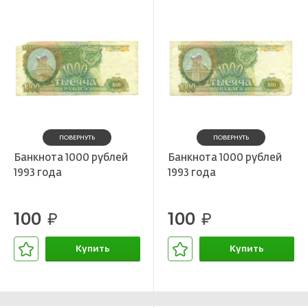
ПОВЕРНУТЬ
ПОВЕРНУТЬ
Банкнота 1000 рублей
Банкнота 1000 рублей
1993 года
1993 года
100
100
руб.
руб.
Купить
Купить
В корзине
В корзине