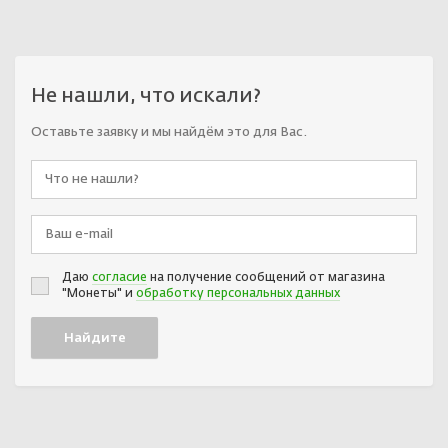
Не нашли, что искали?
Оставьте заявку и мы найдём это для Вас.
Даю
согласие
на получение сообщений от магазина
"Монеты" и
обработку персональных данных