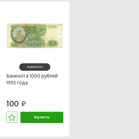
ПОВЕРНУТЬ
Банкнота 1000 рублей
1993 года
100
руб.
Купить
В корзине