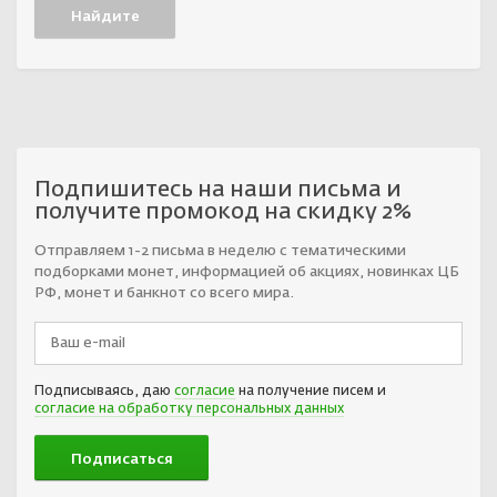
Подпишитесь на наши письма и
получите промокод на скидку 2%
Отправляем 1-2 письма в неделю с тематическими
подборками монет, информацией об акциях, новинках ЦБ
РФ, монет и банкнот со всего мира.
Подписываясь, даю
согласие
на получение писем и
согласие на обработку персональных данных