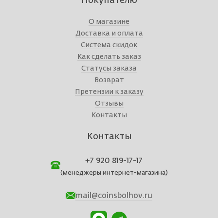
Покупателю
О магазине
Доставка и оплата
Система скидок
Как сделать заказ
Статусы заказа
Возврат
Претензии к заказу
Отзывы
Контакты
Контакты
+7 920 819-17-17
(менеджеры интернет-магазина)
mail@coinsbolhov.ru