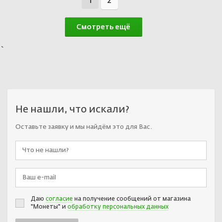
1
2
Смотреть ещё
`
Не нашли, что искали?
Оставьте заявку и мы найдём это для Вас.
Даю
согласие
на получение сообщений от магазина
"Монеты" и
обработку персональных данных