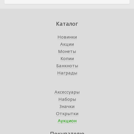
Каталог
Новинки
Акции
Монеты
Копии
Банкноты
Награды
Аксессуары
Наборы
Значки
Открытки
Аукцион