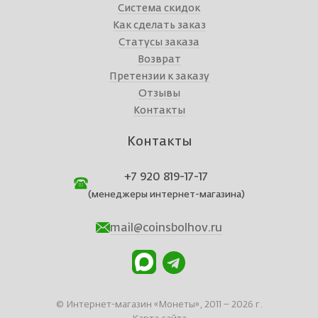
Система скидок
Как сделать заказ
Статусы заказа
Возврат
Претензии к заказу
Отзывы
Контакты
Контакты
+7 920 819-17-17
(менеджеры интернет-магазина)
mail@coinsbolhov.ru
© Интернет-магазин «Монеты», 2011 – 2026 г.