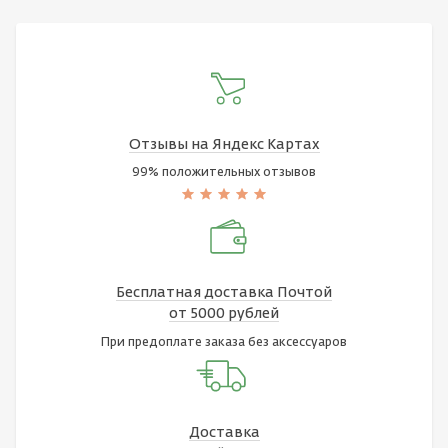
Отзывы на Яндекс Картах
99% положительных отзывов
Бесплатная доставка Почтой
от 5000 рублей
При предоплате заказа без аксессуаров
Доставка