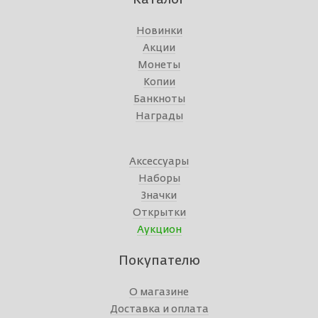
Каталог
Новинки
Акции
Монеты
Копии
Банкноты
Награды
Аксессуары
Наборы
Значки
Открытки
Аукцион
Покупателю
О магазине
Доставка и оплата