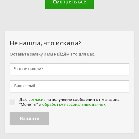
Смотреть все
Не нашли, что искали?
Оставьте заявку и мы найдём это для Вас.
Даю
согласие
на получение сообщений от магазина
"Монеты" и
обработку персональных данных