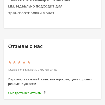
мм. Идеально подходит для
транспортировки монет.
Отзывы о нас
МАРК ГОТМАНОВ
• 06.08.2026
Персонал вежливый, качество хорошее, цена хорошая
рекомендую всем
Смотреть все отзывы