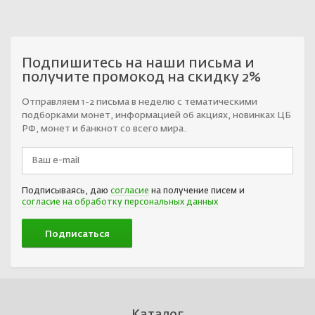
Подпишитесь на наши письма и
получите промокод на скидку 2%
Отправляем 1-2 письма в неделю с тематическими
подборками монет, информацией об акциях, новинках ЦБ
РФ, монет и банкнот со всего мира.
Подписываясь, даю
согласие
на получение писем и
согласие на обработку персональных данных