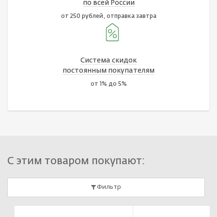
по всей России
от 250 рублей, отправка завтра
Система скидок
постоянным покупателям
от 1% до 5%
С этим товаром покупают:
Фильтр