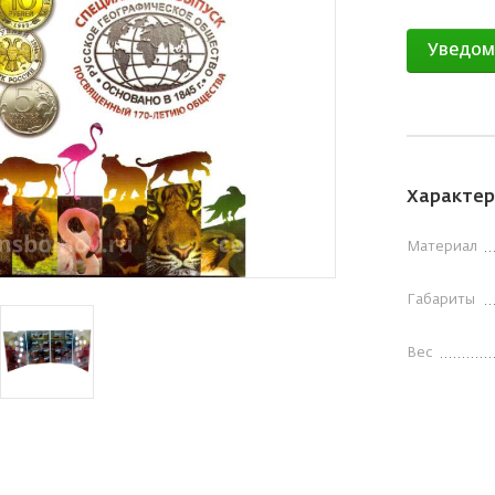
Уведом
Характер
Материал
Габариты
Вес