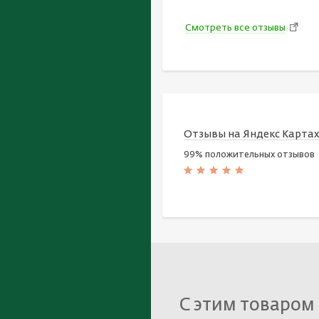
Смотреть все отзывы
Отзывы на Яндекс Карта
99% положительных отзывов
С этим товаром