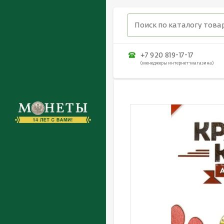
+7 920 819-17-17
(менеджеры интернет-магазина)