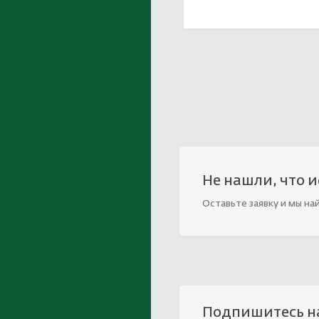
В корзине
Не нашли, что 
Оставьте заявку и мы на
Подпишитесь н