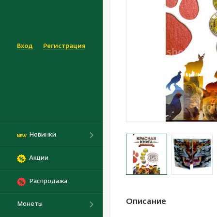
Вход
Регистрация
Новинки
Акции
Распродажа
Описание
Монеты