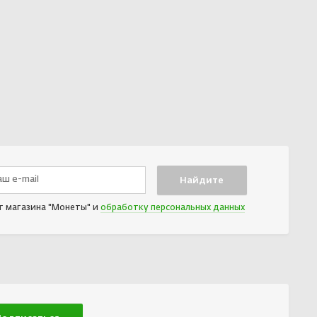
т магазина "Монеты" и
обработку персональных данных