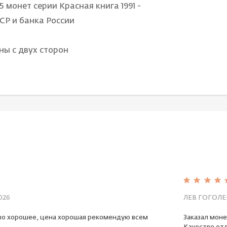
5 монет серии Красная книга 1991 -
ССР и банка России
ны с двух сторон
026
ЛЕВ ГОГОЛЕ
во хорошее, цена хорошая рекомендую всем
Заказал моне