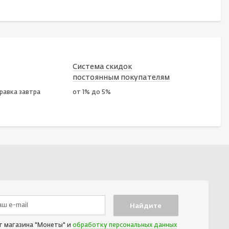
Система скидок
постоянным покупателям
правка завтра
от 1% до 5%
т магазина "Монеты" и
обработку персональных данных