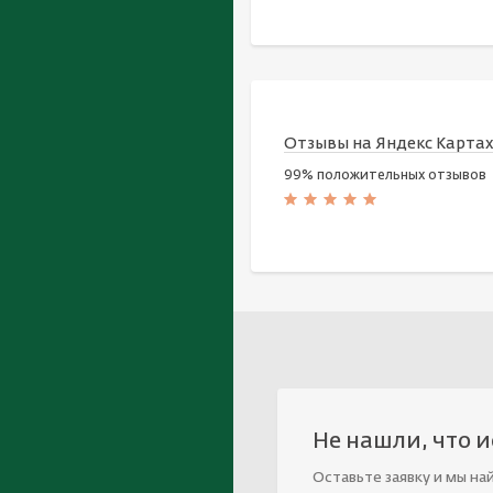
Отзывы на Яндекс Карта
99% положительных отзывов
Не нашли, что 
Оставьте заявку и мы на