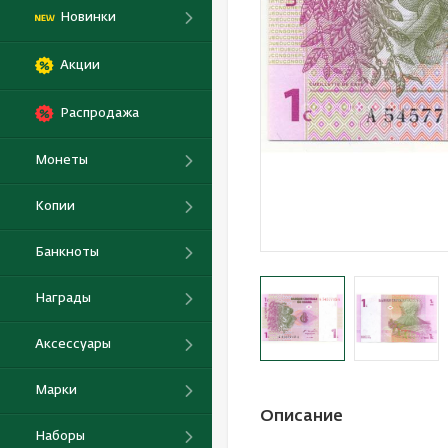
Новинки
Акции
Распродажа
Монеты
Копии
Банкноты
Награды
Аксессуары
Марки
Описание
Наборы