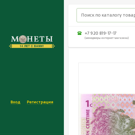
+7 920 819-17-17
(менеджеры интернет-магазина)
Вход
Регистрация