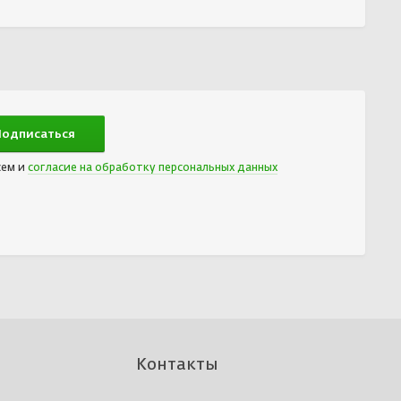
сем и
согласие на обработку персональных данных
Контакты