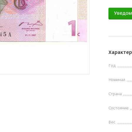
Уведом
Характер
Год
Номинал
Страна
Состояние
Вес