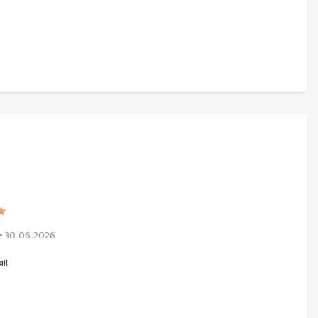
• 30.06.2026
!!