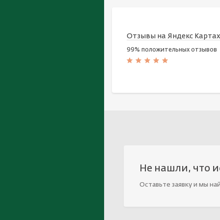
Отзывы на Яндекс Карта
99% положительных отзывов
Не нашли, что 
Оставьте заявку и мы на