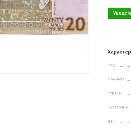
Уведом
Характер
Год
Номинал
Страна
Состояние
Вес