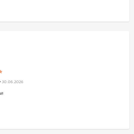
• 30.06.2026
!!