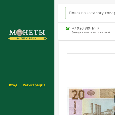
+7 920 819-17-17
(менеджеры интернет-магазина)
Вход
Регистрация