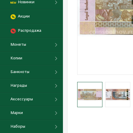
Новинки
Акции
Распродажа
Монеты
Копии
Банкноты
Награды
Аксессуары
Марки
Наборы