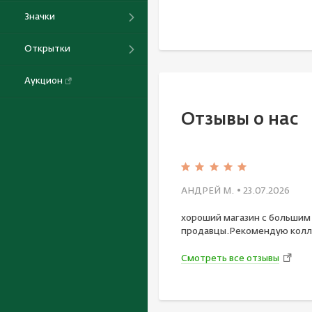
Значки
Открытки
Аукцион
Отзывы о нас
АНДРЕЙ М.
• 23.07.2026
хороший магазин с большим
продавцы.Рекомендую колл
Смотреть все отзывы