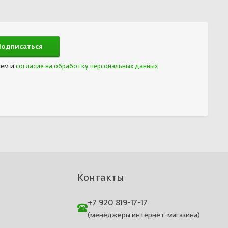
сем и
согласие на обработку персональных данных
Контакты
+7 920 819-17-17
(менеджеры интернет-магазина)