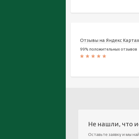
Отзывы на Яндекс Карта
99% положительных отзывов
Не нашли, что 
Оставьте заявку и мы на