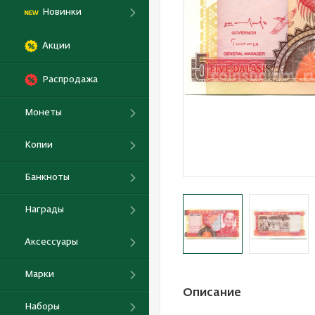
Новинки
Акции
Распродажа
Монеты
Копии
Банкноты
Награды
Аксессуары
Марки
Описание
Наборы