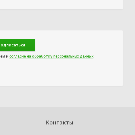
сем и
согласие на обработку персональных данных
Контакты