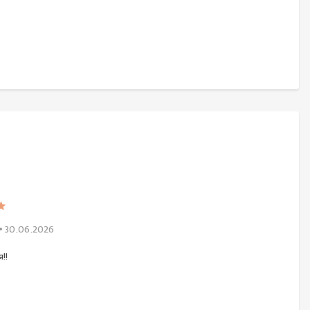
• 30.06.2026
!!