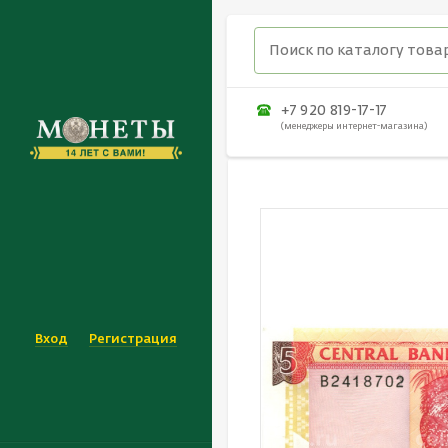
+7 920 819-17-17
(менеджеры интернет-магазина)
Вход
Регистрация