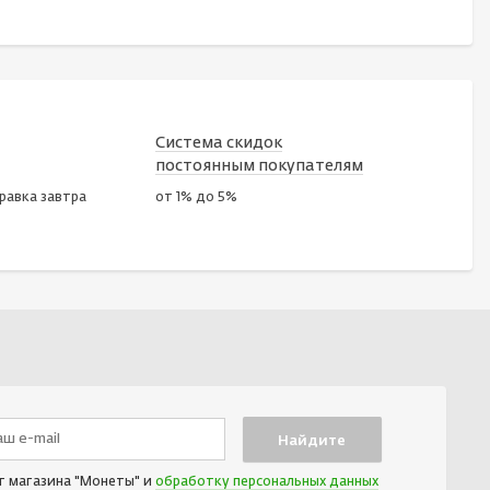
Система скидок
постоянным покупателям
правка завтра
от 1% до 5%
т магазина "Монеты" и
обработку персональных данных