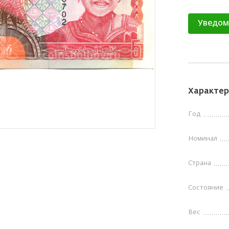
Уведом
Характер
Год
Номинал
Страна
Состояние
Вес