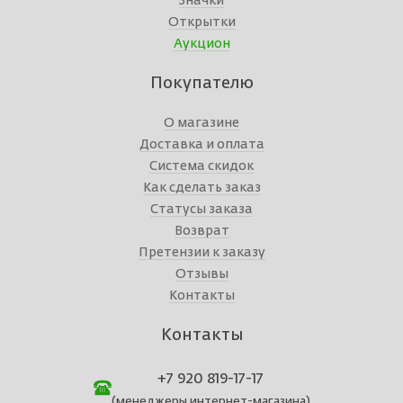
Значки
Открытки
Аукцион
Покупателю
О магазине
Доставка и оплата
Система скидок
Как сделать заказ
Статусы заказа
Возврат
Претензии к заказу
Отзывы
Контакты
Контакты
+7 920 819-17-17
(менеджеры интернет-магазина)