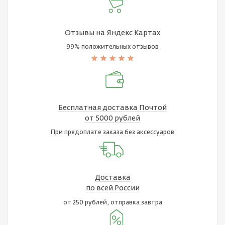
Отзывы на Яндекс Картах
99% положительных отзывов
Бесплатная доставка Почтой
от 5000 рублей
При предоплате заказа без аксессуаров
Доставка
по всей России
от 250 рублей, отправка завтра