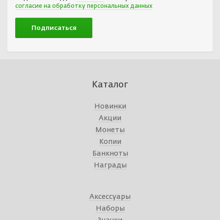
согласие на обработку персональных данных
Каталог
Новинки
Акции
Монеты
Копии
Банкноты
Награды
Аксессуары
Наборы