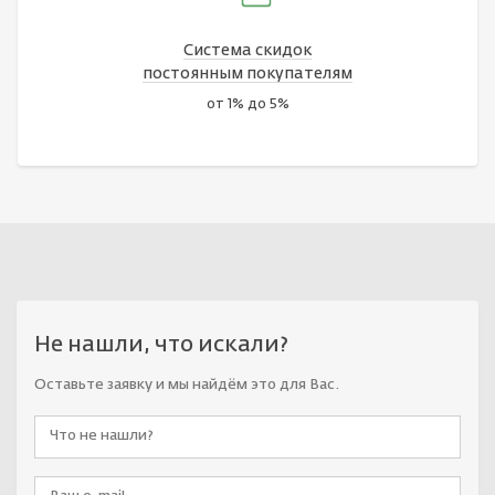
Система скидок
постоянным покупателям
от 1% до 5%
Не нашли, что искали?
Оставьте заявку и мы найдём это для Вас.