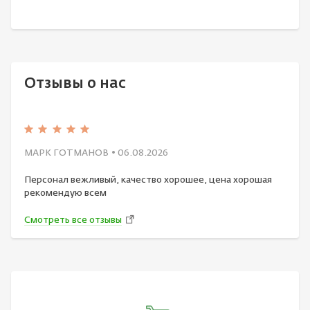
Отзывы о нас
МАРК ГОТМАНОВ
• 06.08.2026
Персонал вежливый, качество хорошее, цена хорошая
рекомендую всем
Смотреть все отзывы