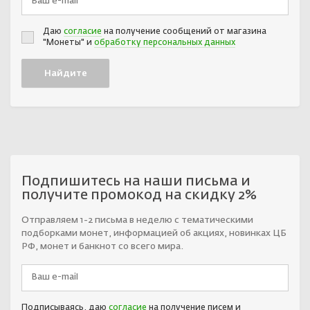
Даю
согласие
на получение сообщений от магазина
"Монеты" и
обработку персональных данных
Подпишитесь на наши письма и
получите промокод на скидку 2%
Отправляем 1-2 письма в неделю с тематическими
подборками монет, информацией об акциях, новинках ЦБ
РФ, монет и банкнот со всего мира.
Подписываясь, даю
согласие
на получение писем и