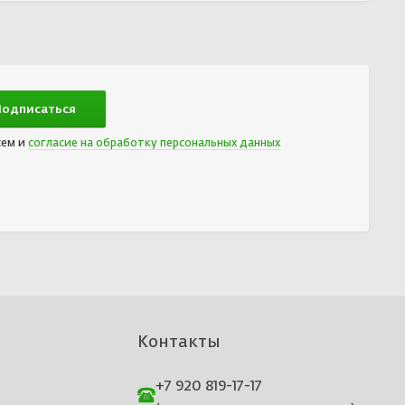
сем и
согласие на обработку персональных данных
Контакты
+7 920 819-17-17