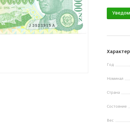
Уведом
Характер
Год
Номинал
Страна
Состояние
Вес