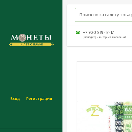
+7 920 819-17-17
(менеджеры интернет-магазина)
Вход
Регистрация