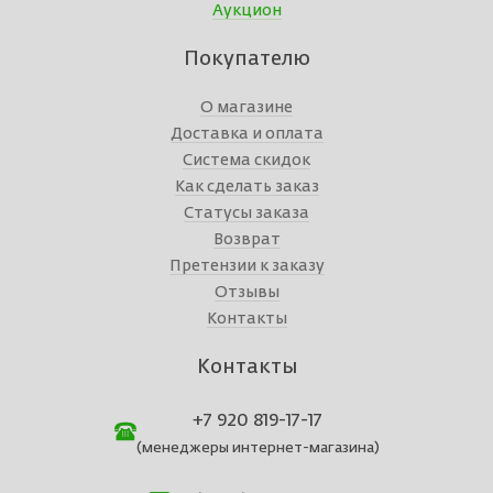
Аукцион
Покупателю
О магазине
Доставка и оплата
Система скидок
Как сделать заказ
Статусы заказа
Возврат
Претензии к заказу
Отзывы
Контакты
Контакты
+7 920 819-17-17
(менеджеры интернет-магазина)