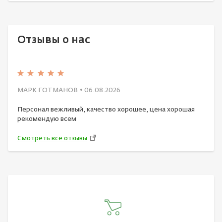
Отзывы о нас
МАРК ГОТМАНОВ
• 06.08.2026
Персонал вежливый, качество хорошее, цена хорошая
рекомендую всем
Смотреть все отзывы