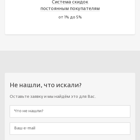
Система скидок
постоянным покупателям
от 1% до 5%
Не нашли, что искали?
Оставьте заявку и мы найдём это для Вас.