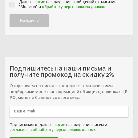
Даю
согласие
на получение сообщений от магазина
"Монеты" и
обработку персональных данных
Подпишитесь на наши письма и
получите промокод на скидку 2%
Отправляем 1-2 письма в неделю с тематическими
подборками монет, информацией об акциях, новинках ЦБ
РФ, монет и банкнот со всего мира.
Подписываясь, даю
согласие
на получение писем и
согласие на обработку персональных данных