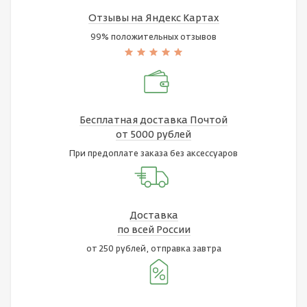
Отзывы на Яндекс Картах
99% положительных отзывов
Бесплатная доставка Почтой
от 5000 рублей
При предоплате заказа без аксессуаров
Доставка
по всей России
от 250 рублей, отправка завтра