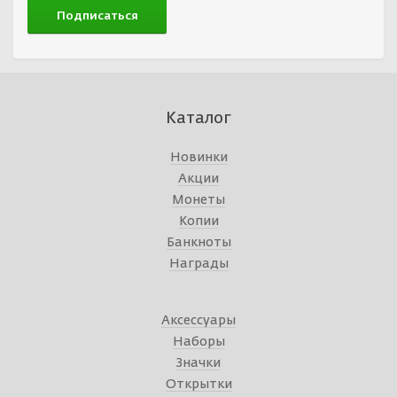
Каталог
Новинки
Акции
Монеты
Копии
Банкноты
Награды
Аксессуары
Наборы
Значки
Открытки