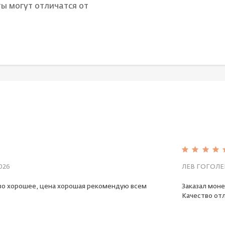
ы могут отличатся от
026
ЛЕВ ГОГОЛЕ
во хорошее, цена хорошая рекомендую всем
Заказал моне
Качество отл