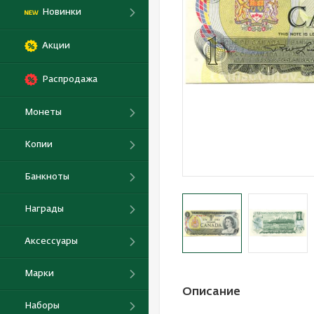
Новинки
Акции
Распродажа
Монеты
Копии
Банкноты
Награды
Аксессуары
Марки
Описание
Наборы