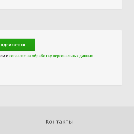
сем и
согласие на обработку персональных данных
Контакты