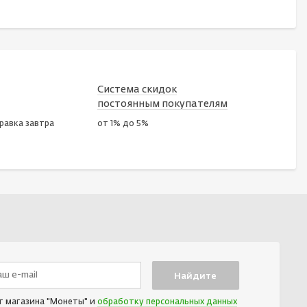
Система скидок
постоянным покупателям
правка завтра
от 1% до 5%
т магазина "Монеты" и
обработку персональных данных