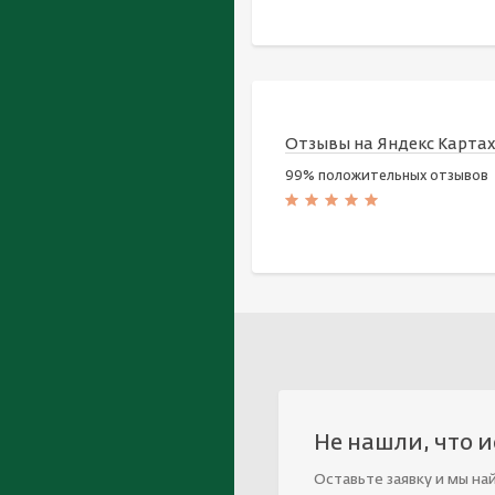
Отзывы на Яндекс Карта
99% положительных отзывов
Не нашли, что 
Оставьте заявку и мы на