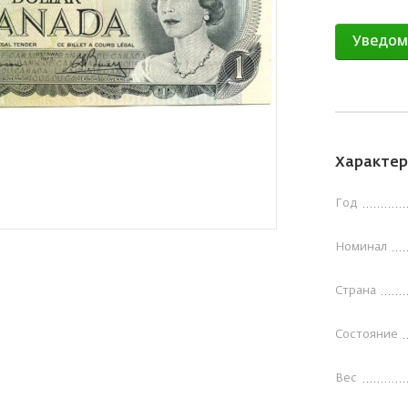
Уведом
Характер
Год
Номинал
Страна
Состояние
Вес