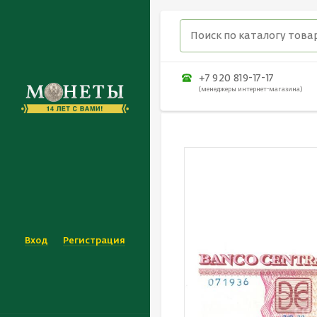
+7 920 819-17-17
(менеджеры интернет-магазина)
Вход
Регистрация