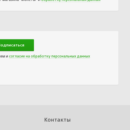
сем и
согласие на обработку персональных данных
Контакты