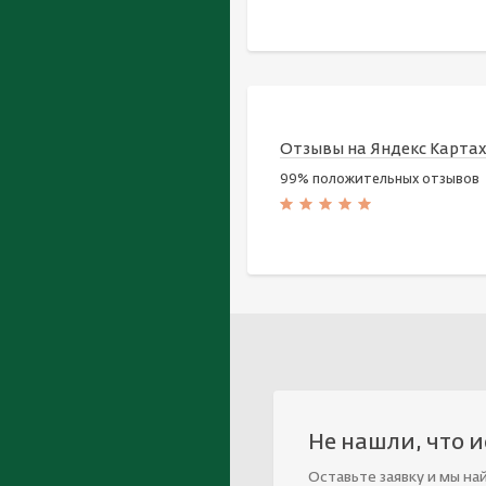
Отзывы на Яндекс Карта
99% положительных отзывов
Не нашли, что 
Оставьте заявку и мы на