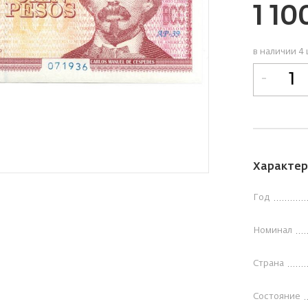
1 10
в наличии 4 
-
Характер
Год
Номинал
Страна
Состояние