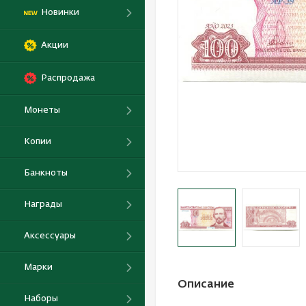
Новинки
Акции
Распродажа
Монеты
Копии
Банкноты
Награды
Аксессуары
Марки
Описание
Наборы