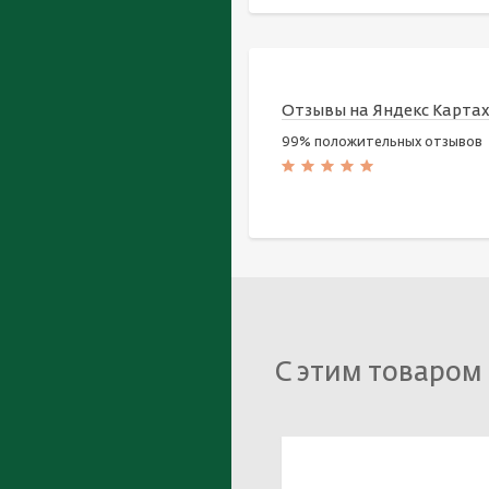
Отзывы на Яндекс Карта
99% положительных отзывов
С этим товаром