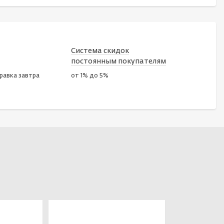
Система скидок
постоянным покупателям
правка завтра
от 1% до 5%