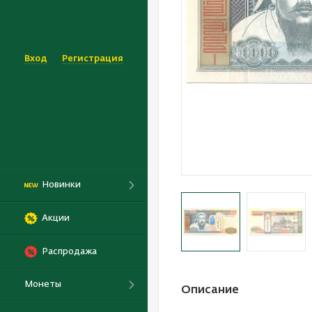
Вход
Регистрация
Новинки
Акции
Распродажа
Монеты
Описание