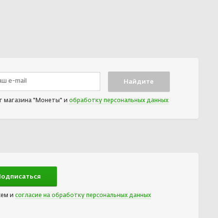
т магазина "Монеты" и
обработку персональных данных
сем и
согласие на обработку персональных данных