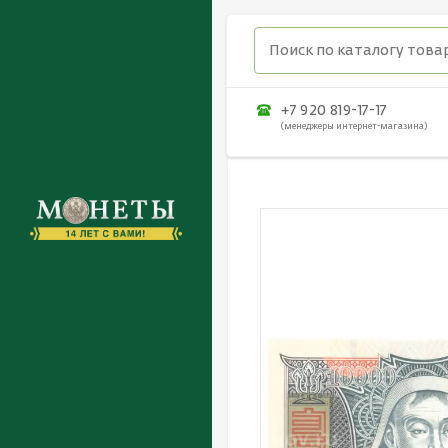
+7 920 819-17-17
(менеджеры интернет-магазина)