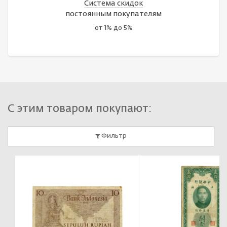
Система скидок
постоянным покупателям
от 1% до 5%
С этим товаром покупают:
Фильтр