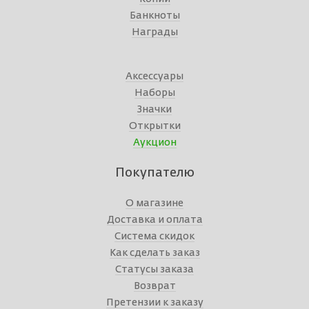
Банкноты
Награды
Аксессуары
Наборы
Значки
Открытки
Аукцион
Покупателю
О магазине
Доставка и оплата
Система скидок
Как сделать заказ
Статусы заказа
Возврат
Претензии к заказу