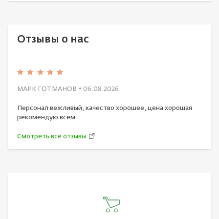
Отзывы о нас
МАРК ГОТМАНОВ
• 06.08.2026
Персонал вежливый, качество хорошее, цена хорошая
рекомендую всем
Смотреть все отзывы