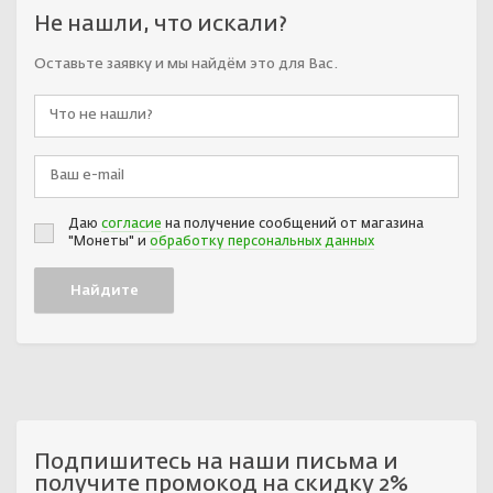
Не нашли, что искали?
Оставьте заявку и мы найдём это для Вас.
Даю
согласие
на получение сообщений от магазина
"Монеты" и
обработку персональных данных
Подпишитесь на наши письма и
получите промокод на скидку 2%