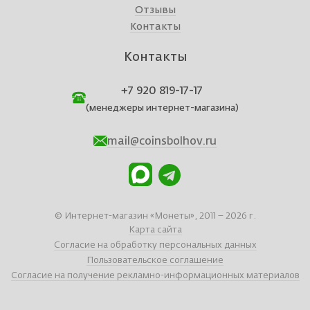
Отзывы
Контакты
Контакты
+7 920 819-17-17
(менеджеры интернет-магазина)
mail@coinsbolhov.ru
© Интернет-магазин «Монеты», 2011 – 2026 г.
Карта сайта
Согласие на обработку персональных данных
Пользовательское соглашение
Согласие на получение рекламно-информационных материалов