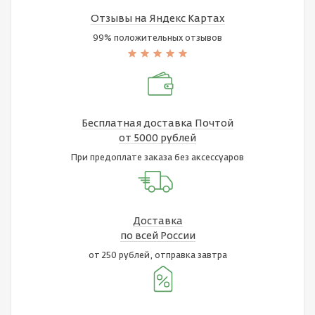
Отзывы на Яндекс Картах
99% положительных отзывов
Бесплатная доставка Почтой
от 5000 рублей
При предоплате заказа без аксессуаров
Доставка
по всей России
от 250 рублей, отправка завтра