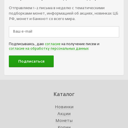
Отправляем 1-2 письма в неделю с тематическими
подборками монет, информацией об акциях, новинках ЦБ
РФ, монет и банкнот со всего мира.
Подписываясь, даю
согласие
на получение писем и
согласие на обработку персональных данных
Каталог
Новинки
Акции
Монеты
Копии