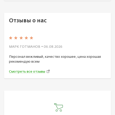
Отзывы о нас
МАРК ГОТМАНОВ
• 06.08.2026
Персонал вежливый, качество хорошее, цена хорошая
рекомендую всем
Смотреть все отзывы