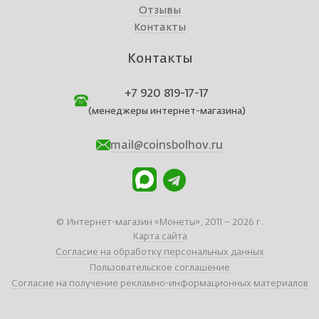
Отзывы
Контакты
Контакты
+7 920 819-17-17
(менеджеры интернет-магазина)
mail@coinsbolhov.ru
© Интернет-магазин «Монеты», 2011 – 2026 г.
Карта сайта
Согласие на обработку персональных данных
Пользовательское соглашение
Согласие на получение рекламно-информационных материалов