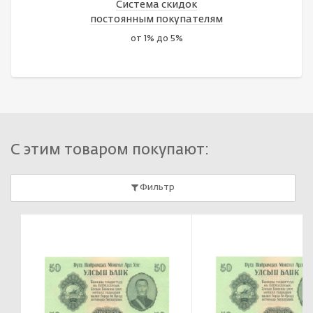
Система скидок
постоянным покупателям
от 1% до 5%
С этим товаром покупают:
Фильтр