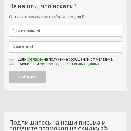
Не нашли, что искали?
Оставьте заявку и мы найдём это для Вас.
Даю
согласие
на получение сообщений от магазина
"Монеты" и
обработку персональных данных
Подпишитесь на наши письма и
получите промокод на скидку 2%