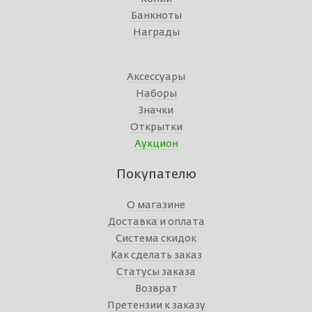
Банкноты
Награды
Аксессуары
Наборы
Значки
Открытки
Аукцион
Покупателю
О магазине
Доставка и оплата
Система скидок
Как сделать заказ
Статусы заказа
Возврат
Претензии к заказу