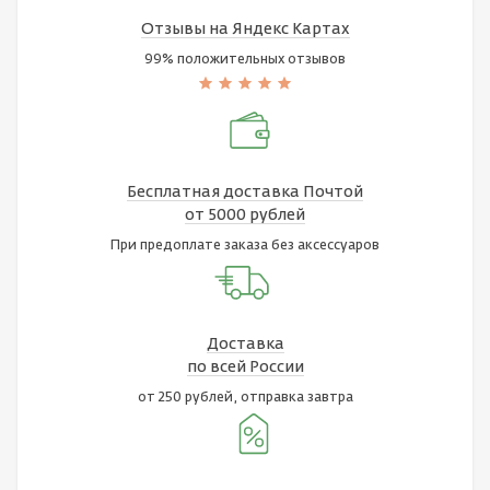
Отзывы на Яндекс Картах
99% положительных отзывов
Бесплатная доставка Почтой
от 5000 рублей
При предоплате заказа без аксессуаров
Доставка
по всей России
от 250 рублей, отправка завтра