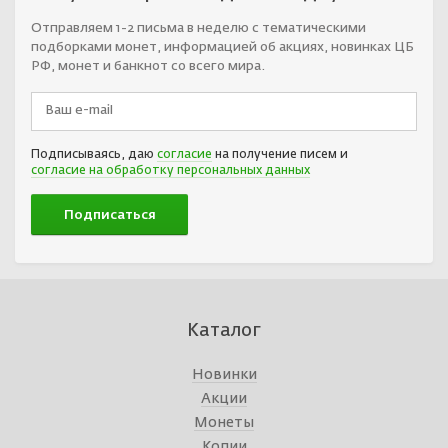
Отправляем 1-2 письма в неделю с тематическими
подборками монет, информацией об акциях, новинках ЦБ
РФ, монет и банкнот со всего мира.
Подписываясь, даю
согласие
на получение писем и
согласие на обработку персональных данных
Каталог
Новинки
Акции
Монеты
Копии