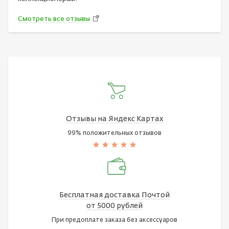
Смотреть все отзывы
Отзывы на Яндекс Картах
99% положительных отзывов
Бесплатная доставка Почтой
от 5000 рублей
При предоплате заказа без аксессуаров