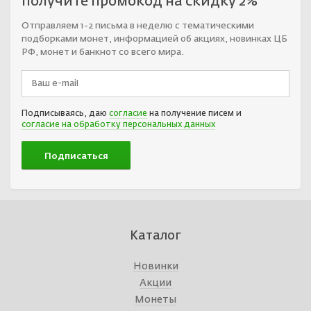
получите промокод на скидку 2%
Отправляем 1-2 письма в неделю с тематическими
подборками монет, информацией об акциях, новинках ЦБ
РФ, монет и банкнот со всего мира.
Подписываясь, даю
согласие
на получение писем и
согласие на обработку персональных данных
Каталог
Новинки
Акции
Монеты