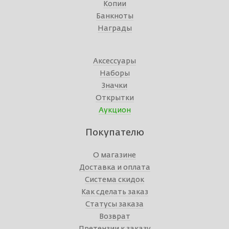
Копии
Банкноты
Награды
Аксессуары
Наборы
Значки
Открытки
Аукцион
Покупателю
О магазине
Доставка и оплата
Система скидок
Как сделать заказ
Статусы заказа
Возврат