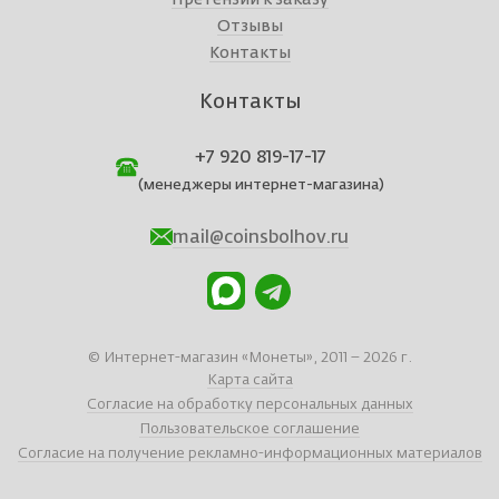
Претензии к заказу
Отзывы
Контакты
Контакты
+7 920 819-17-17
(менеджеры интернет-магазина)
mail@coinsbolhov.ru
© Интернет-магазин «Монеты», 2011 – 2026 г.
Карта сайта
Согласие на обработку персональных данных
Пользовательское соглашение
Согласие на получение рекламно-информационных материалов