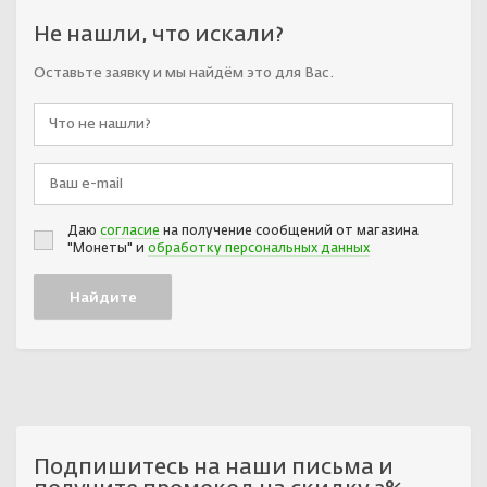
Не нашли, что искали?
Оставьте заявку и мы найдём это для Вас.
Даю
согласие
на получение сообщений от магазина
"Монеты" и
обработку персональных данных
Подпишитесь на наши письма и