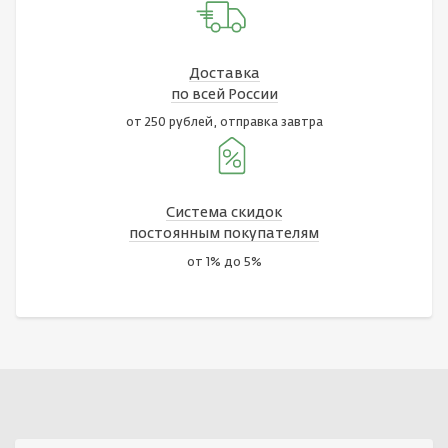
Доставка
по всей России
от 250 рублей, отправка завтра
Система скидок
постоянным покупателям
от 1% до 5%