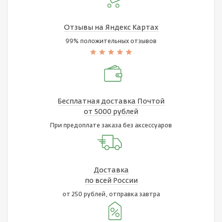
Отзывы на Яндекс Картах
99% положительных отзывов
Бесплатная доставка Почтой
от 5000 рублей
При предоплате заказа без аксессуаров
Доставка
по всей России
от 250 рублей, отправка завтра