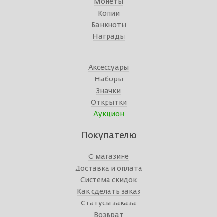
Монеты
Копии
Банкноты
Награды
Аксессуары
Наборы
Значки
Открытки
Аукцион
Покупателю
О магазине
Доставка и оплата
Система скидок
Как сделать заказ
Статусы заказа
Возврат