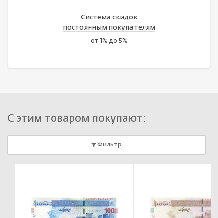
Система скидок
постоянным покупателям
от 1% до 5%
С этим товаром покупают:
Фильтр