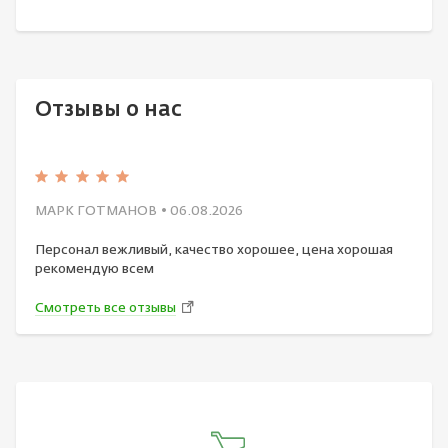
Отзывы о нас
МАРК ГОТМАНОВ
• 06.08.2026
Персонал вежливый, качество хорошее, цена хорошая
рекомендую всем
Смотреть все отзывы