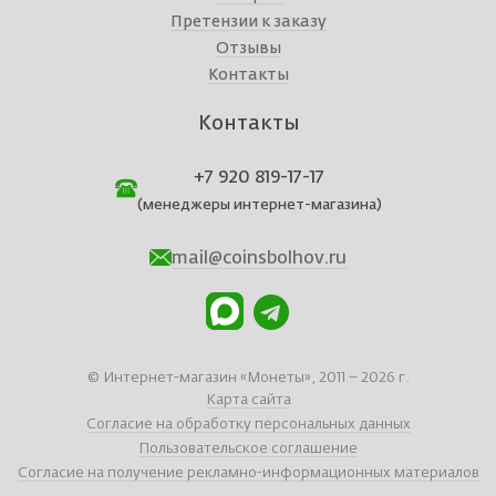
Претензии к заказу
Отзывы
Контакты
Контакты
+7 920 819-17-17
(менеджеры интернет-магазина)
mail@coinsbolhov.ru
© Интернет-магазин «Монеты», 2011 – 2026 г.
Карта сайта
Согласие на обработку персональных данных
Пользовательское соглашение
Согласие на получение рекламно-информационных материалов