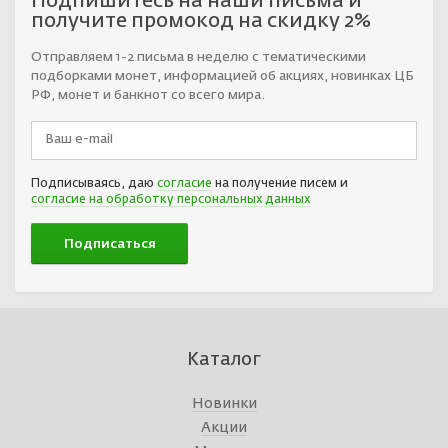
Подпишитесь на наши письма и
получите промокод на скидку 2%
Отправляем 1-2 письма в неделю с тематическими
подборками монет, информацией об акциях, новинках ЦБ
РФ, монет и банкнот со всего мира.
Подписываясь, даю
согласие
на получение писем и
согласие на обработку персональных данных
Каталог
Новинки
Акции