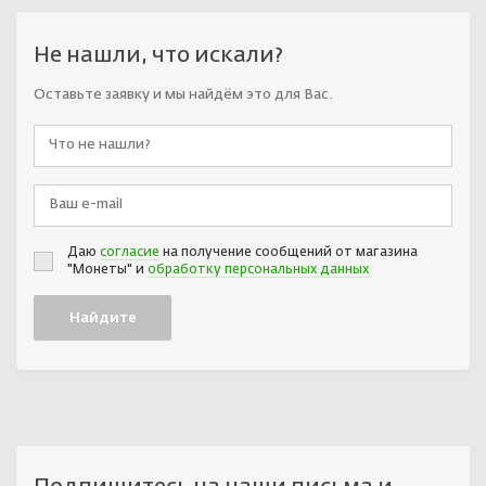
Не нашли, что искали?
Оставьте заявку и мы найдём это для Вас.
Даю
согласие
на получение сообщений от магазина
"Монеты" и
обработку персональных данных