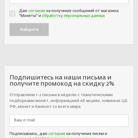
Даю
согласие
на получение сообщений от магазина
"Монеты" и
обработку персональных данных
Подпишитесь на наши письма и
получите промокод на скидку 2%
Отправляем 1-2 письма в неделю с тематическими
подборками монет, информацией об акциях, новинках ЦБ
РФ, монет и банкнот со всего мира.
Подписываясь, даю
согласие
на получение писем и