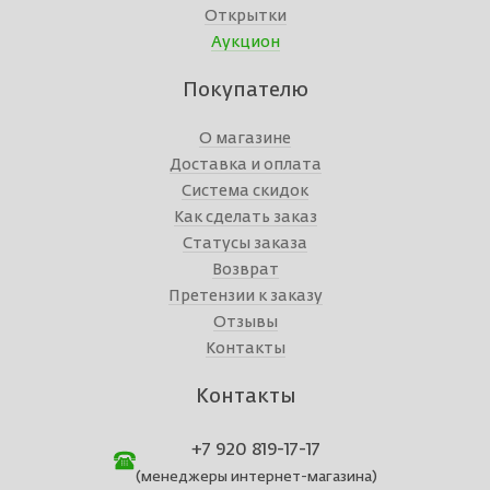
Открытки
Аукцион
Покупателю
О магазине
Доставка и оплата
Система скидок
Как сделать заказ
Статусы заказа
Возврат
Претензии к заказу
Отзывы
Контакты
Контакты
+7 920 819-17-17
(менеджеры интернет-магазина)