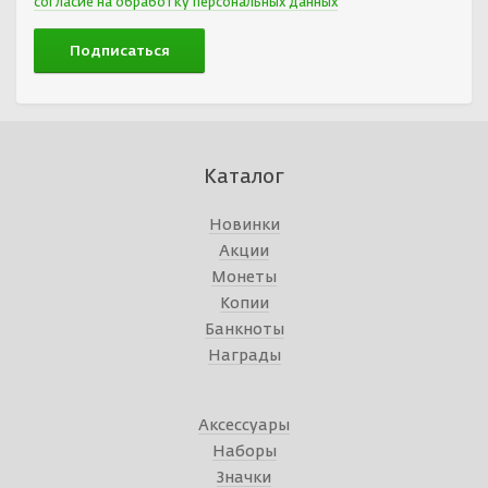
согласие на обработку персональных данных
Каталог
Новинки
Акции
Монеты
Копии
Банкноты
Награды
Аксессуары
Наборы
Значки