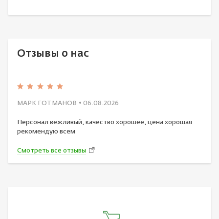
Отзывы о нас
МАРК ГОТМАНОВ
• 06.08.2026
Персонал вежливый, качество хорошее, цена хорошая
рекомендую всем
Смотреть все отзывы