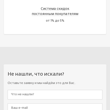
Система скидок
постоянным покупателям
от 1% до 5%
Не нашли, что искали?
Оставьте заявку и мы найдём это для Вас.