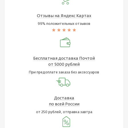
Отзывы на Яндекс Картах
99% положительных отзывов
Бесплатная доставка Почтой
от 5000 рублей
При предоплате заказа без аксессуаров
Доставка
по всей России
от 250 рублей, отправка завтра