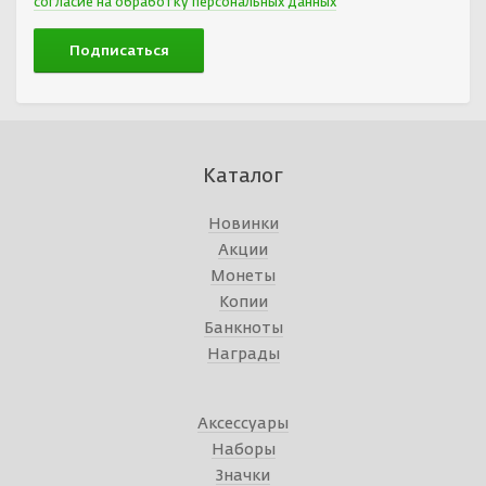
согласие на обработку персональных данных
Каталог
Новинки
Акции
Монеты
Копии
Банкноты
Награды
Аксессуары
Наборы
Значки