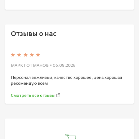
Отзывы о нас
МАРК ГОТМАНОВ
• 06.08.2026
Персонал вежливый, качество хорошее, цена хорошая
рекомендую всем
Смотреть все отзывы