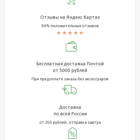
Отзывы на Яндекс Картах
99% положительных отзывов
Бесплатная доставка Почтой
от 5000 рублей
При предоплате заказа без аксессуаров
Доставка
по всей России
от 250 рублей, отправка завтра