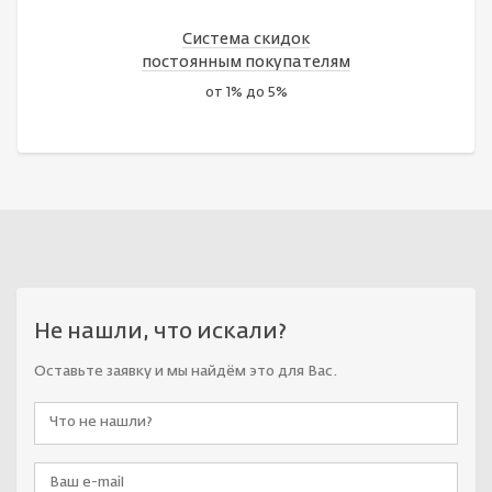
Система скидок
постоянным покупателям
от 1% до 5%
Не нашли, что искали?
Оставьте заявку и мы найдём это для Вас.