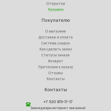
Открытки
Аукцион
Покупателю
О магазине
Доставка и оплата
Система скидок
Как сделать заказ
Статусы заказа
Возврат
Претензии к заказу
Отзывы
Контакты
Контакты
+7 920 819-17-17
(менеджеры интернет-магазина)