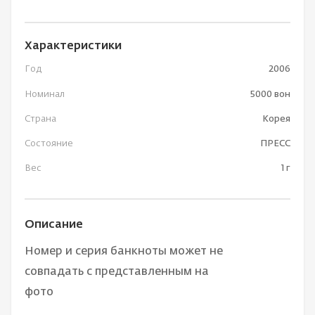
Характеристики
Год
2006
Номинал
5000 вон
Страна
Корея
Состояние
ПРЕСС
Вес
1 г
Описание
Номер и серия банкноты может не
совпадать с представленным на
фото