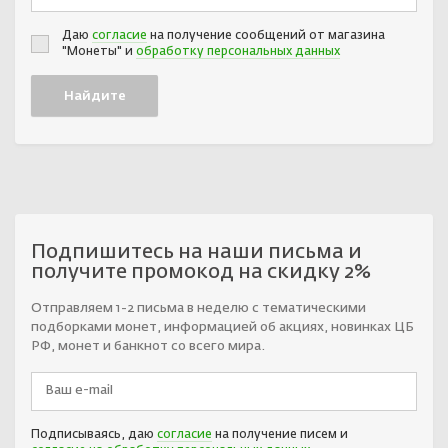
Даю
согласие
на получение сообщений от магазина
"Монеты" и
обработку персональных данных
Подпишитесь на наши письма и
получите промокод на скидку 2%
Отправляем 1-2 письма в неделю с тематическими
подборками монет, информацией об акциях, новинках ЦБ
РФ, монет и банкнот со всего мира.
Подписываясь, даю
согласие
на получение писем и