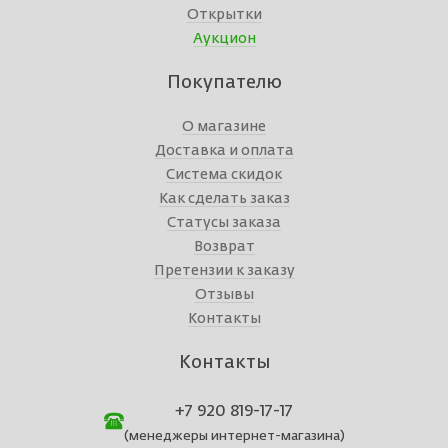
Открытки
Аукцион
Покупателю
О магазине
Доставка и оплата
Система скидок
Как сделать заказ
Статусы заказа
Возврат
Претензии к заказу
Отзывы
Контакты
Контакты
+7 920 819-17-17
(менеджеры интернет-магазина)