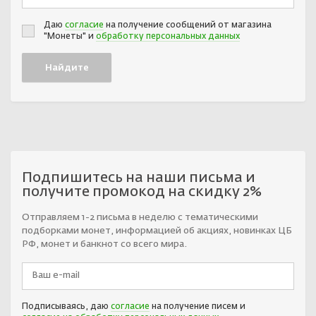
Даю
согласие
на получение сообщений от магазина
"Монеты" и
обработку персональных данных
Подпишитесь на наши письма и
получите промокод на скидку 2%
Отправляем 1-2 письма в неделю с тематическими
подборками монет, информацией об акциях, новинках ЦБ
РФ, монет и банкнот со всего мира.
Подписываясь, даю
согласие
на получение писем и