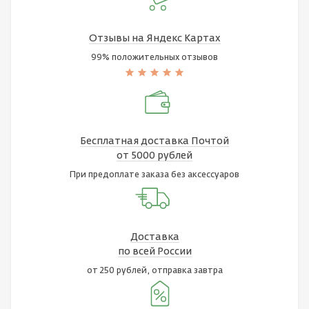
Отзывы на Яндекс Картах
99% положительных отзывов
Бесплатная доставка Почтой
от 5000 рублей
При предоплате заказа без аксессуаров
Доставка
по всей России
от 250 рублей, отправка завтра