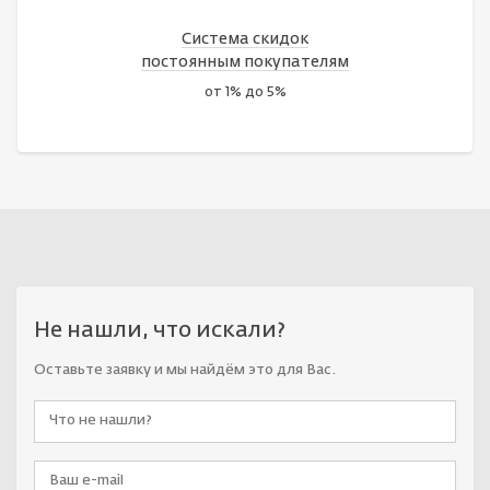
Система скидок
постоянным покупателям
от 1% до 5%
Не нашли, что искали?
Оставьте заявку и мы найдём это для Вас.