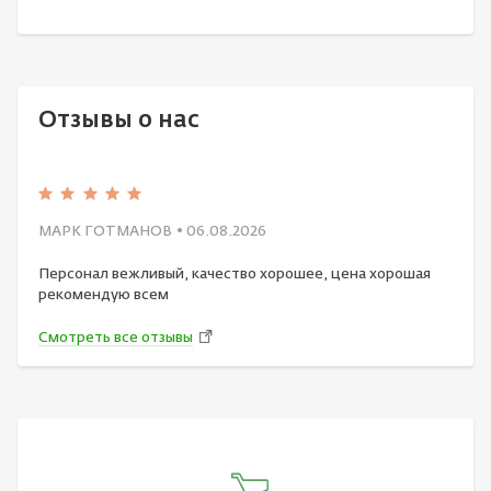
Отзывы о нас
МАРК ГОТМАНОВ
• 06.08.2026
Персонал вежливый, качество хорошее, цена хорошая
рекомендую всем
Смотреть все отзывы