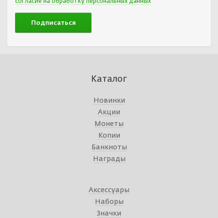
согласие на обработку персональных данных
Каталог
Новинки
Акции
Монеты
Копии
Банкноты
Награды
Аксессуары
Наборы
Значки