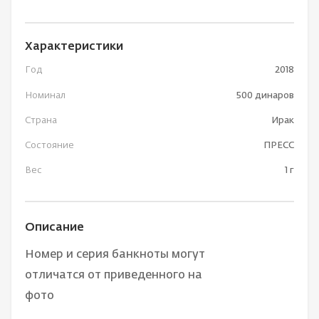
Характеристики
Год
2018
Номинал
500 динаров
Страна
Ирак
Состояние
ПРЕСС
Вес
1 г
Описание
Номер и серия банкноты могут
отличатся от приведенного на
фото