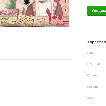
Уведом
Характер
Год
Номинал
Страна
Состояние
Вес