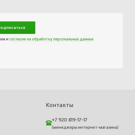
сем и
согласие на обработку персональных данных
Контакты
+7 920 819-17-17
(менеджеры интернет-магазина)