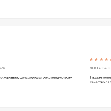
026
ЛЕВ ГОГОЛЕ
во хорошее, цена хорошая рекомендую всем
Заказал моне
Качество отл