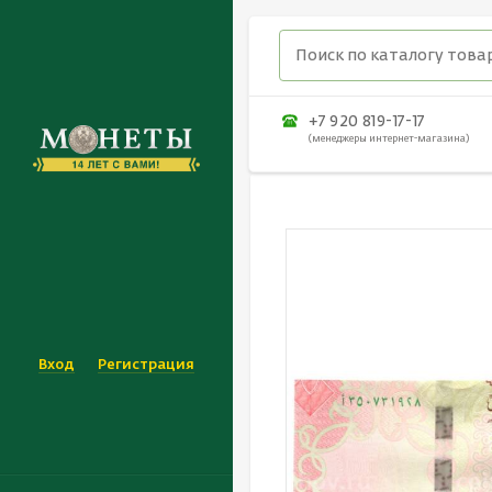
+7 920 819-17-17
(менеджеры интернет-магазина)
Вход
Регистрация