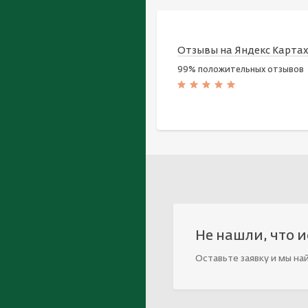
Отзывы на Яндекс Карта
99% положительных отзывов
Не нашли, что 
Оставьте заявку и мы на