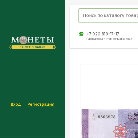
+7 920 819-17-17
(менеджеры интернет-магазина)
Вход
Регистрация