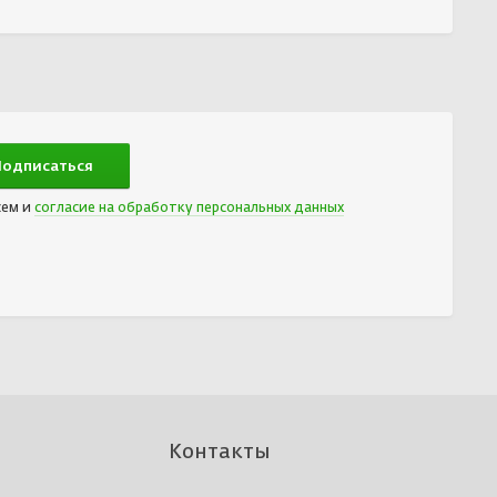
сем и
согласие на обработку персональных данных
Контакты