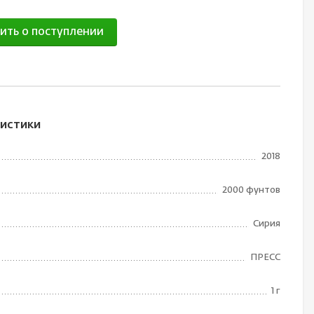
ить о поступлении
истики
2018
2000 фунтов
Сирия
ПРЕСС
1 г