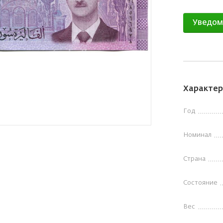
Уведом
Характер
Год
Номинал
Страна
Состояние
Вес