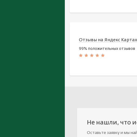
Отзывы на Яндекс Карта
99% положительных отзывов
Не нашли, что 
Оставьте заявку и мы на