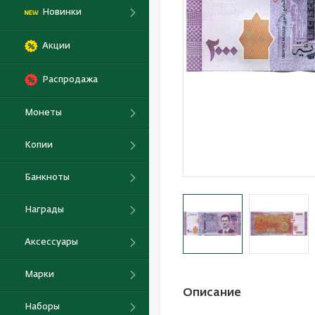
Новинки
Акции
Распродажа
Монеты
Копии
Банкноты
Награды
Аксессуары
Марки
Описание
Наборы