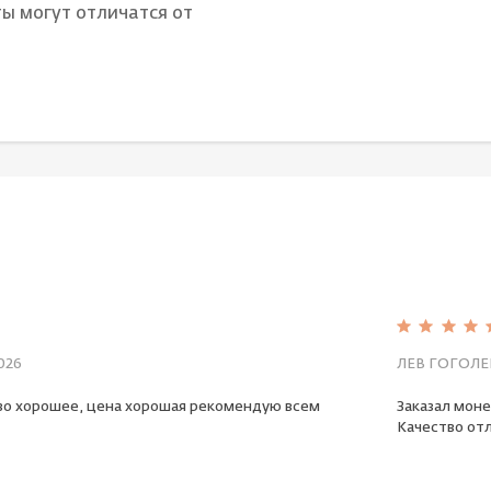
ы могут отличатся от
026
ЛЕВ ГОГОЛЕ
во хорошее, цена хорошая рекомендую всем
Заказал моне
Качество отл