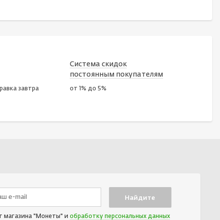
Система скидок
постоянным покупателям
правка завтра
от 1% до 5%
т магазина "Монеты" и
обработку персональных данных