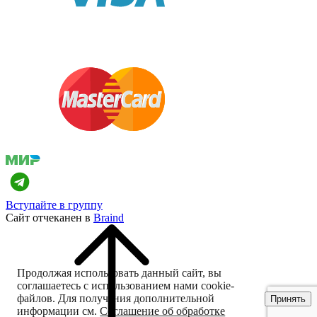
Вступайте в группу
Сайт отчеканен в
Braind
Продолжая использовать данный сайт, вы
соглашаетесь с использованием нами cookie-
файлов. Для получения дополнительной
Принять
информации см.
Соглашение об обработке