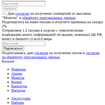
Даю
согласие
на получение сообщений от магазина
"Монеты" и
обработку персональных данных
Подпишитесь на наши письма и получите промокод на скидку
2%
Отправляем 1-2 письма в неделю с тематическими
подборками монет, информацией об акциях, новинках ЦБ РФ,
монет и банкнот со всего мира.
Подписываясь, даю
согласие
на получение писем и
согласие
на обработку персональных данных
Каталог
Новинки
Акции
Монеты
Копии
Банкноты
Награды
Аксессуары
Наборы