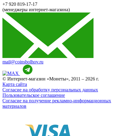
+7 920 819-17-17
(менеджеры интернет-магазина)
mail@coinsbolhov.ru
© Интернет-магазин «Монеты», 2011 – 2026 г.
Карта сайта
Согласие на обработку персональных данных
Пользовательское соглашение
Согласие на получение рекламно-информационных
материалов