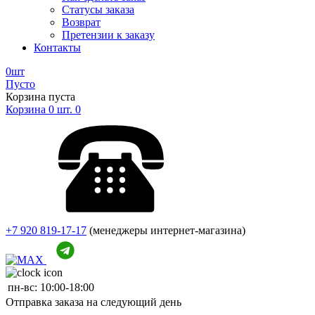
Статусы заказа
Возврат
Претензии к заказу
Контакты
0
шт
Пусто
Корзина пуста
Корзина
0
шт.
0
+7 920 819-17-17
(менеджеры интернет-магазина)
пн-вс:
10:00-18:00
Отправка заказа на следующий день