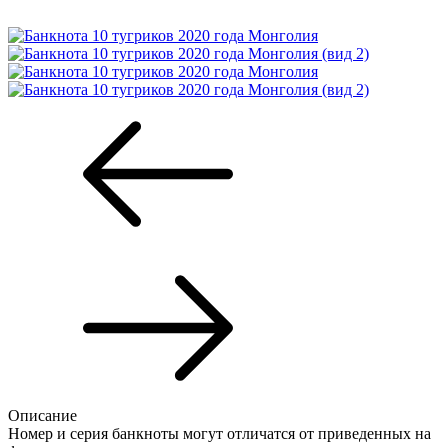
Описание
Номер и серия банкноты могут отличатся от приведенных на