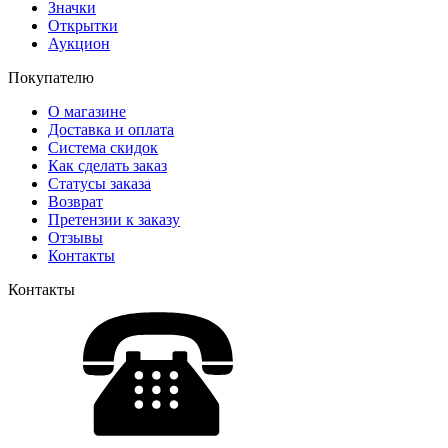
Значки
Открытки
Аукцион
Покупателю
О магазине
Доставка и оплата
Система скидок
Как сделать заказ
Статусы заказа
Возврат
Претензии к заказу
Отзывы
Контакты
Контакты