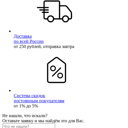
Доставка
по всей России
от 250 рублей, отправка завтра
Система скидок
постоянным покупателям
от 1% до 5%
Не нашли, что искали?
Оставьте заявку и мы найдём это для Вас.