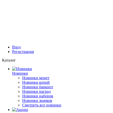
Вход
Регистрация
Каталог
Новинки
Новинки монет
Новинки копий
Новинки банкнот
Новинки наград
Новинки наборов
Новинки значков
Смотреть все новинки