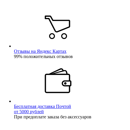
Отзывы на Яндекс Картах
99% положительных отзывов
Бесплатная доставка Почтой
от 5000 рублей
При предоплате заказа без аксессуаров