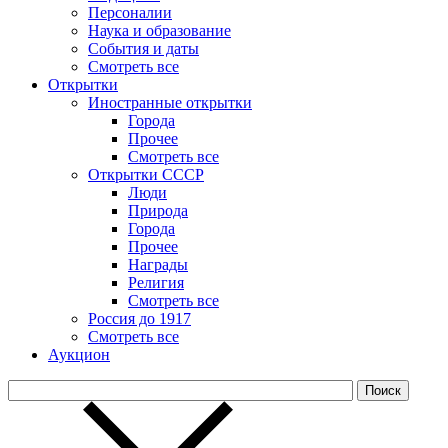
Персоналии
Наука и образование
События и даты
Смотреть все
Открытки
Иностранные открытки
Города
Прочее
Смотреть все
Открытки СССP
Люди
Природа
Города
Прочее
Награды
Религия
Смотреть все
Россия до 1917
Смотреть все
Аукцион