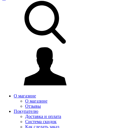
О магазине
О магазине
Отзывы
Покупателю
Доставка и оплата
Система скидок
Как сделать заказ