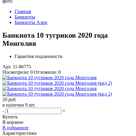
фото
Главная
Банкноты
Банкноты Азии
Банкнота 10 тугриков 2020 года
Монголия
Гарантия подлинности
Арт. 11-86775
Посмотрели:
0
Отложили:
0
20
руб.
в наличии 9 шт.
-
+
Купить
В корзине
В избранное
Характеристики