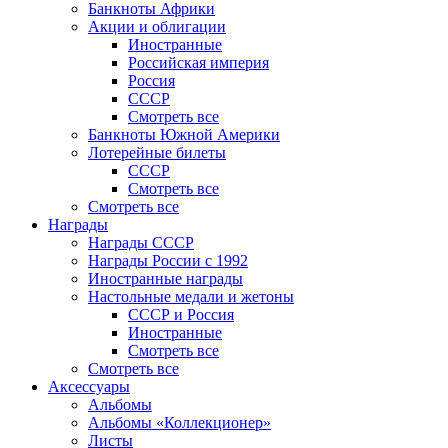
Банкноты Африки
Акции и облигации
Иностранные
Российская империя
Россия
СССР
Смотреть все
Банкноты Южной Америки
Лотерейные билеты
СССР
Смотреть все
Смотреть все
Награды
Награды СССР
Награды России с 1992
Иностранные награды
Настольные медали и жетоны
СССР и Россия
Иностранные
Смотреть все
Смотреть все
Аксессуары
Альбомы
Альбомы «Коллекционер»
Листы