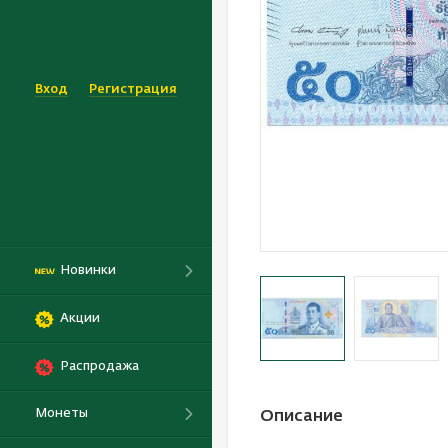
Вход
Регистрация
Новинки
Акции
Распродажа
Монеты
Описание