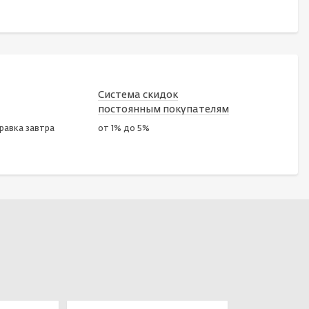
Система скидок
постоянным покупателям
правка завтра
от 1% до 5%