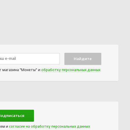
т магазина "Монеты" и
обработку персональных данных
сем и
согласие на обработку персональных данных