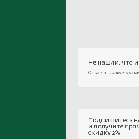
Не нашли, что 
Оставьте заявку и мы на
Подпишитесь н
и получите про
скидку 2%