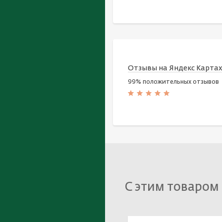
Отзывы на Яндекс Карта
99% положительных отзывов
С этим товаром