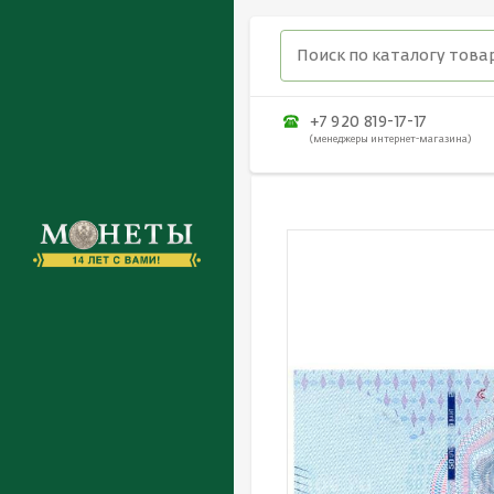
+7 920 819-17-17
(менеджеры интернет-магазина)