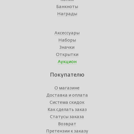
Банкноты
Награды
Аксессуары
Наборы
Значки
Открытки
Аукцион
Покупателю
О магазине
Доставка и оплата
Система скидок
Как сделать заказ
Статусы заказа
Возврат
Претензии к заказу