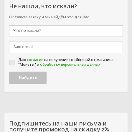
Не нашли, что искали?
Оставьте заявку и мы найдём это для Вас.
Даю
согласие
на получение сообщений от магазина
"Монеты" и
обработку персональных данных
Подпишитесь на наши письма и
получите промокод на скидку 2%