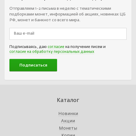
Отправляем 1-2 письма в неделю с тематическими
подборками монет, информацией об акциях, новинках ЦБ
РФ, монет и банкнот со всего мира.
Подписываясь, даю
согласие
на получение писем и
согласие на обработку персональных данных
Каталог
Новинки
Акции
Монеты
Копии