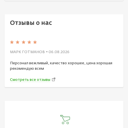
Отзывы о нас
МАРК ГОТМАНОВ
• 06.08.2026
Персонал вежливый, качество хорошее, цена хорошая
рекомендую всем
Смотреть все отзывы