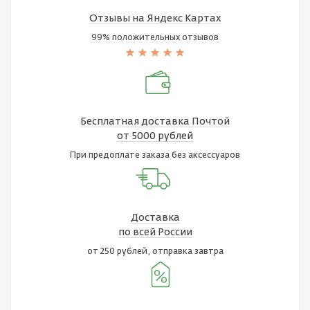
Отзывы на Яндекс Картах
99% положительных отзывов
Бесплатная доставка Почтой
от 5000 рублей
При предоплате заказа без аксессуаров
Доставка
по всей России
от 250 рублей, отправка завтра