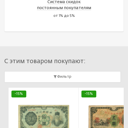
Система скидок
постоянным покупателям
от 1% до 5%
С этим товаром покупают:
Фильтр
-15%
-15%