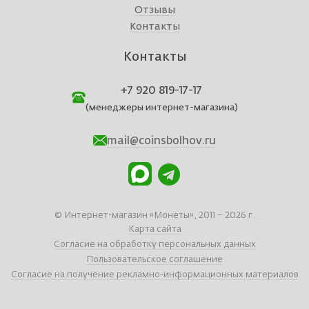
Отзывы
Контакты
Контакты
+7 920 819-17-17
(менеджеры интернет-магазина)
mail@coinsbolhov.ru
© Интернет-магазин «Монеты», 2011 – 2026 г.
Карта сайта
Согласие на обработку персональных данных
Пользовательское соглашение
Согласие на получение рекламно-информационных материалов