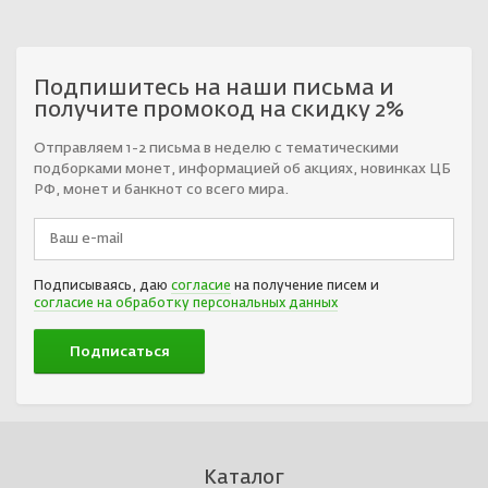
Подпишитесь на наши письма и
получите промокод на скидку 2%
Отправляем 1-2 письма в неделю с тематическими
подборками монет, информацией об акциях, новинках ЦБ
РФ, монет и банкнот со всего мира.
Подписываясь, даю
согласие
на получение писем и
согласие на обработку персональных данных
Каталог