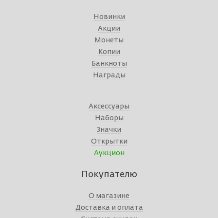
Новинки
Акции
Монеты
Копии
Банкноты
Награды
Аксессуары
Наборы
Значки
Открытки
Аукцион
Покупателю
О магазине
Доставка и оплата