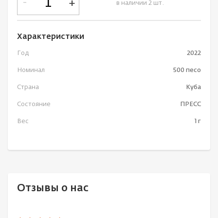
-
+
в наличии 2 шт.
Характеристики
Год
2022
Номинал
500 песо
Страна
Куба
Состояние
ПРЕСС
Вес
1 г
Отзывы о нас