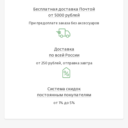
Бесплатная доставка Почтой
от 5000 рублей
При предоплате заказа без аксессуаров
Доставка
по всей России
от 250 рублей, отправка завтра
Система скидок
постоянным покупателям
от 1% до 5%