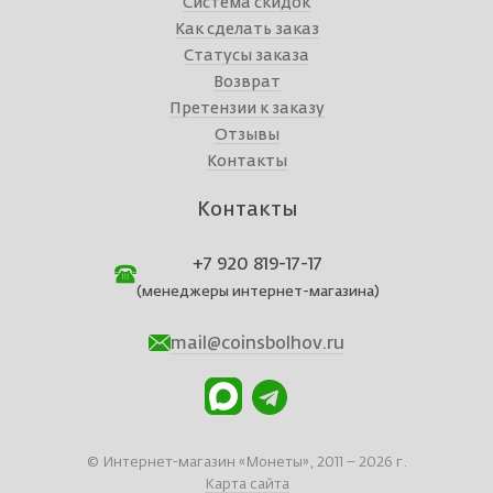
Система скидок
Как сделать заказ
Статусы заказа
Возврат
Претензии к заказу
Отзывы
Контакты
Контакты
+7 920 819-17-17
(менеджеры интернет-магазина)
mail@coinsbolhov.ru
© Интернет-магазин «Монеты», 2011 – 2026 г.
Карта сайта