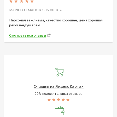
МАРК ГОТМАНОВ
• 06.08.2026
Персонал вежливый, качество хорошее, цена хорошая
рекомендую всем
Смотреть все отзывы
Отзывы на Яндекс Картах
99% положительных отзывов