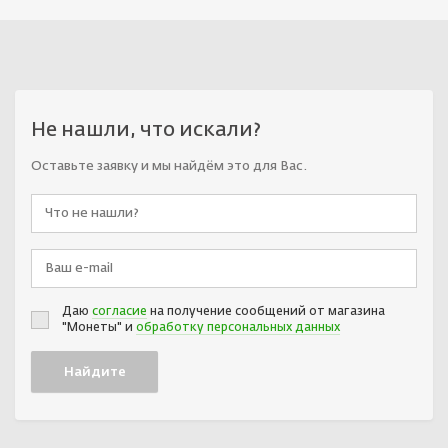
Не нашли, что искали?
Оставьте заявку и мы найдём это для Вас.
Даю
согласие
на получение сообщений от магазина
"Монеты" и
обработку персональных данных