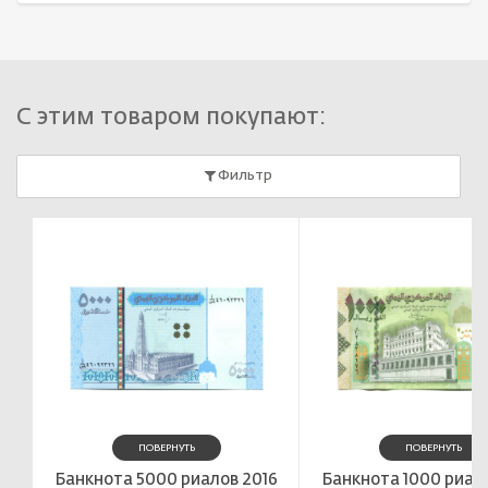
С этим товаром покупают:
Фильтр
ПОВЕРНУТЬ
ПОВЕРНУТЬ
Банкнота 5000 риалов 2016
Банкнота 1000 риало