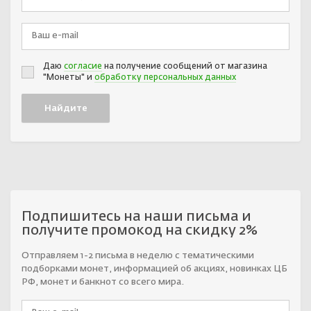
Даю
согласие
на получение сообщений от магазина
"Монеты" и
обработку персональных данных
Подпишитесь на наши письма и
получите промокод на скидку 2%
Отправляем 1-2 письма в неделю с тематическими
подборками монет, информацией об акциях, новинках ЦБ
РФ, монет и банкнот со всего мира.