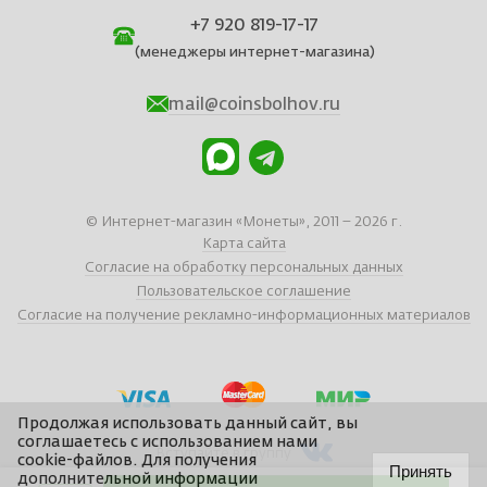
+7 920 819-17-17
(менеджеры интернет-магазина)
mail@coinsbolhov.ru
© Интернет-магазин «Монеты», 2011 – 2026 г.
Карта сайта
Согласие на обработку персональных данных
Пользовательское соглашение
Согласие на получение рекламно-информационных материалов
Продолжая использовать данный сайт, вы
соглашаетесь с использованием нами
Вступайте в группу
cookie-файлов. Для получения
Принять
дополнительной информации