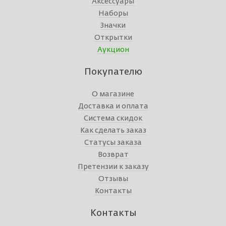
Аксессуары
Наборы
Значки
Открытки
Аукцион
Покупателю
О магазине
Доставка и оплата
Система скидок
Как сделать заказ
Статусы заказа
Возврат
Претензии к заказу
Отзывы
Контакты
Контакты