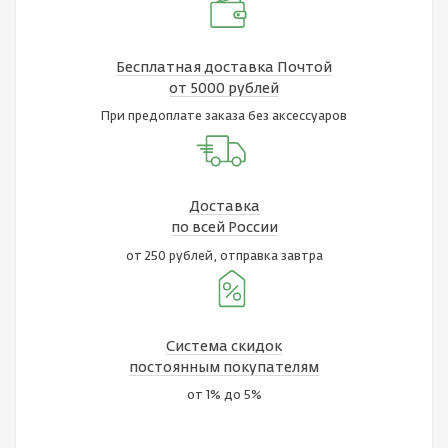
Бесплатная доставка Почтой
от 5000 рублей
При предоплате заказа без аксессуаров
Доставка
по всей России
от 250 рублей, отправка завтра
Система скидок
постоянным покупателям
от 1% до 5%