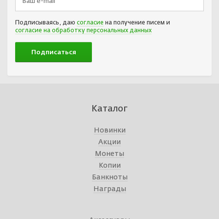
Подписываясь, даю
согласие
на получение писем и
согласие на обработку персональных данных
Каталог
Новинки
Акции
Монеты
Копии
Банкноты
Награды