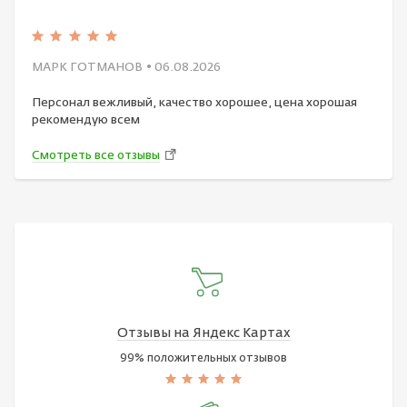
МАРК ГОТМАНОВ
• 06.08.2026
Персонал вежливый, качество хорошее, цена хорошая
рекомендую всем
Смотреть все отзывы
Отзывы на Яндекс Картах
99% положительных отзывов