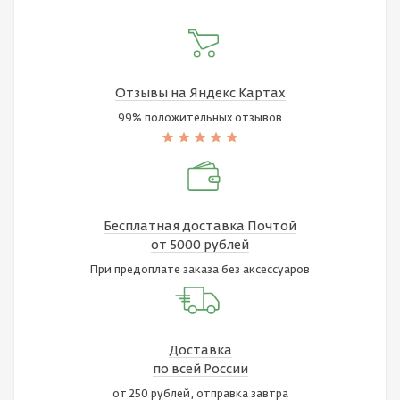
Отзывы на Яндекс Картах
99% положительных отзывов
Бесплатная доставка Почтой
от 5000 рублей
При предоплате заказа без аксессуаров
Доставка
по всей России
от 250 рублей, отправка завтра