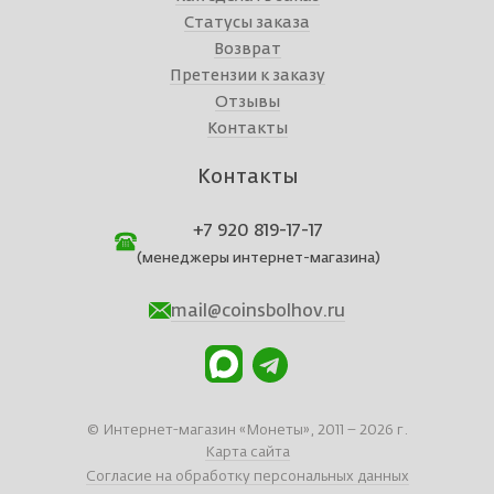
Статусы заказа
Возврат
Претензии к заказу
Отзывы
Контакты
Контакты
+7 920 819-17-17
(менеджеры интернет-магазина)
mail@coinsbolhov.ru
© Интернет-магазин «Монеты», 2011 – 2026 г.
Карта сайта
Согласие на обработку персональных данных