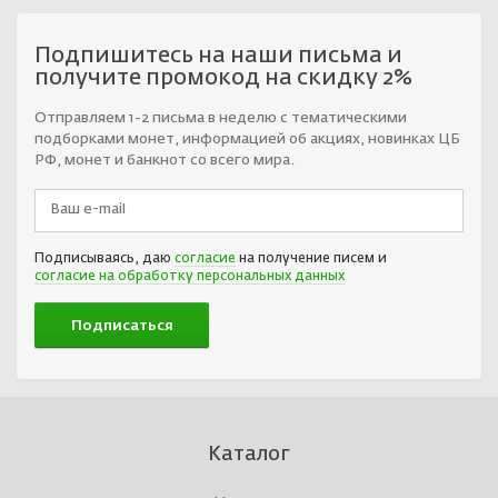
Подпишитесь на наши письма и
получите промокод на скидку 2%
Отправляем 1-2 письма в неделю с тематическими
подборками монет, информацией об акциях, новинках ЦБ
РФ, монет и банкнот со всего мира.
Подписываясь, даю
согласие
на получение писем и
согласие на обработку персональных данных
Каталог