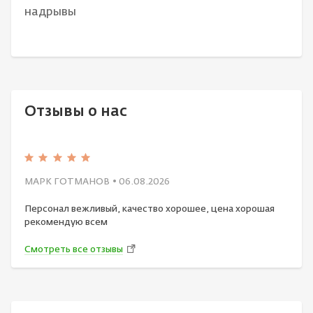
надрывы
Отзывы о нас
МАРК ГОТМАНОВ
• 06.08.2026
Персонал вежливый, качество хорошее, цена хорошая
рекомендую всем
Смотреть все отзывы