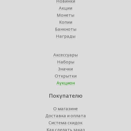
Новинки
Акции
Монеты
Копии
Банкноты
Награды
Аксессуары
Наборы
Значки
Открытки
Аукцион
Покупателю
О магазине
Доставка и оплата
Система скидок
Как сделать заказ