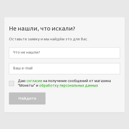
Не нашли, что искали?
Оставьте заявку и мы найдём это для Вас.
Даю
согласие
на получение сообщений от магазина
"Монеты" и
обработку персональных данных