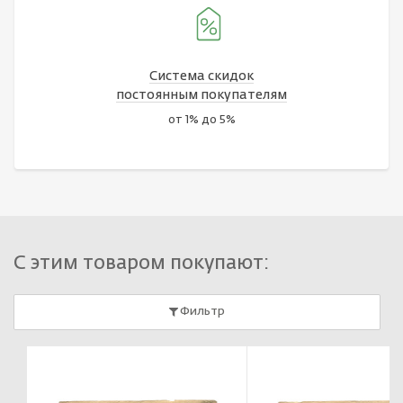
Система скидок
постоянным покупателям
от 1% до 5%
С этим товаром покупают:
Фильтр