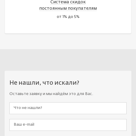
Система скидок
постоянным покупателям
от 1% до 5%
Не нашли, что искали?
Оставьте заявку и мы найдём это для Вас.