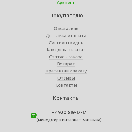
Аукцион
Покупателю
О магазине
Доставка и оплата
Система скидок
Как сделать заказ
Статусы заказа
Возврат
Претензии к заказу
Отзывы
Контакты
Контакты
+7 920 819-17-17
(менеджеры интернет-магазина)