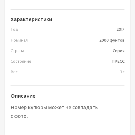
Характеристики
Год
2017
Номинал
2000 фунтов
Страна
Сирия
Состояние
ПРЕСС
Вес
1 г
Описание
Номер купюры может не совпадать
с фото.