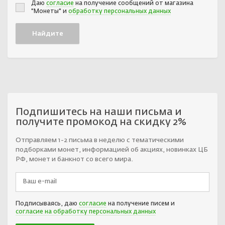
Даю
согласие
на получение сообщений от магазина
"Монеты" и
обработку персональных данных
Подпишитесь на наши письма и
получите промокод на скидку 2%
Отправляем 1-2 письма в неделю с тематическими
подборками монет, информацией об акциях, новинках ЦБ
РФ, монет и банкнот со всего мира.
Подписываясь, даю
согласие
на получение писем и
согласие на обработку персональных данных