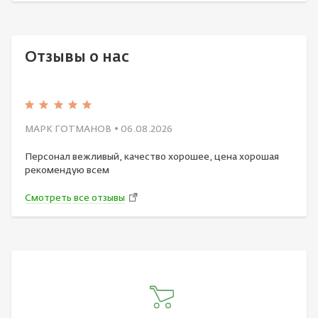
Отзывы о нас
МАРК ГОТМАНОВ
• 06.08.2026
Персонал вежливый, качество хорошее, цена хорошая
рекомендую всем
Смотреть все отзывы