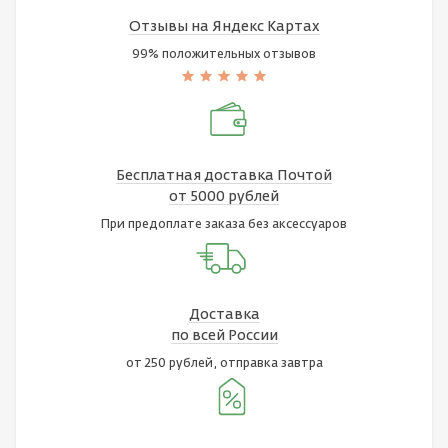
Отзывы на Яндекс Картах
99% положительных отзывов
Бесплатная доставка Почтой
от 5000 рублей
При предоплате заказа без аксессуаров
Доставка
по всей России
от 250 рублей, отправка завтра