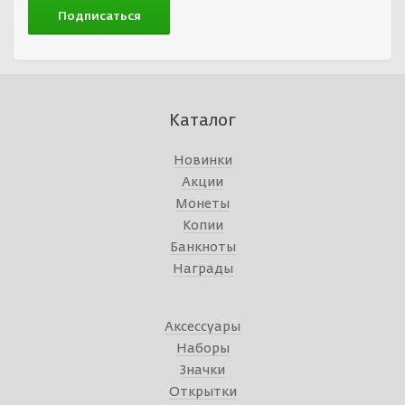
Каталог
Новинки
Акции
Монеты
Копии
Банкноты
Награды
Аксессуары
Наборы
Значки
Открытки