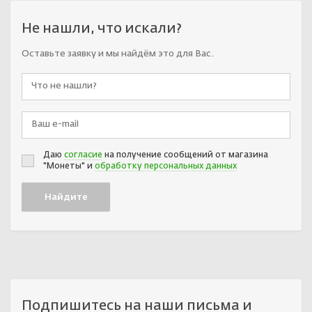
Не нашли, что искали?
Оставьте заявку и мы найдём это для Вас.
Даю
согласие
на получение сообщений от магазина
"Монеты" и
обработку персональных данных
Подпишитесь на наши письма и