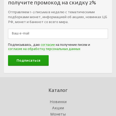
получите промокод на скидку 2%
Отправляем 1-2 письма в неделю с тематическими
подборками монет, информацией об акциях, новинках ЦБ
РФ, монет и банкнот со всего мира.
Подписываясь, даю
согласие
на получение писем и
согласие на обработку персональных данных
Каталог
Новинки
Акции
Монеты