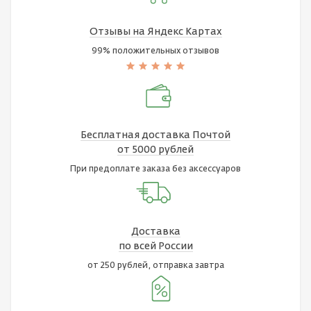
Отзывы на Яндекс Картах
99% положительных отзывов
Бесплатная доставка Почтой
от 5000 рублей
При предоплате заказа без аксессуаров
Доставка
по всей России
от 250 рублей, отправка завтра