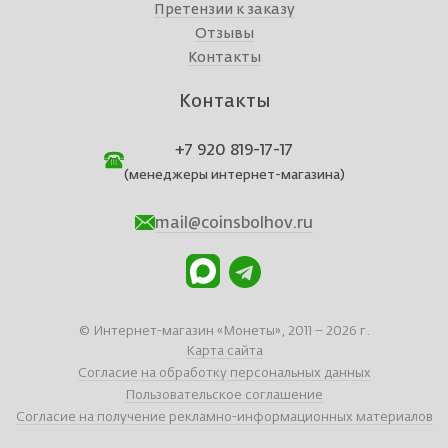
Претензии к заказу
Отзывы
Контакты
Контакты
+7 920 819-17-17
(менеджеры интернет-магазина)
mail@coinsbolhov.ru
© Интернет-магазин «Монеты», 2011 – 2026 г.
Карта сайта
Согласие на обработку персональных данных
Пользовательское соглашение
Согласие на получение рекламно-информационных материалов