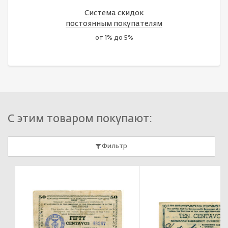
Система скидок
постоянным покупателям
от 1% до 5%
С этим товаром покупают:
Фильтр