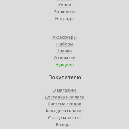
Копии
Банкноты
Награды
Аксессуары
Наборы
Значки
Открытки
Аукцион
Покупателю
О магазине
Доставка и оплата
Система скидок
Как сделать заказ
Статусы заказа
Возврат