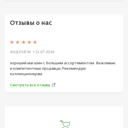
Отзывы о нас
АНДРЕЙ М.
• 23.07.2026
хороший магазин с большим ассортиментом. Вежливые
и компитентные продавцы.Рекомендую
коллекционерам.
Смотреть все отзывы