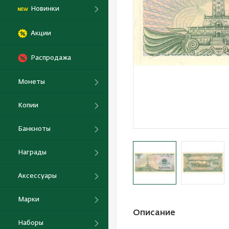
Новинки
Акции
Распродажа
Монеты
Копии
Банкноты
Награды
Аксессуары
Марки
Описание
Наборы