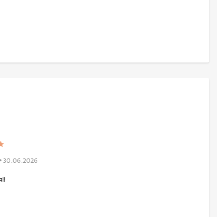
• 30.06.2026
!!