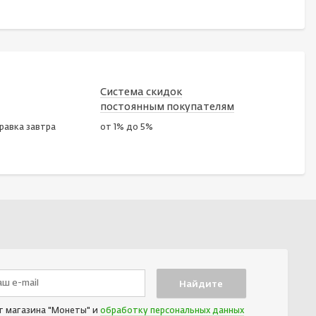
Система скидок
постоянным покупателям
правка завтра
от 1% до 5%
т магазина "Монеты" и
обработку персональных данных