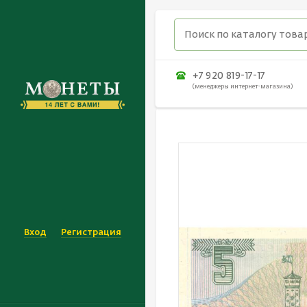
+7 920 819-17-17
(менеджеры интернет-магазина)
Вход
Регистрация