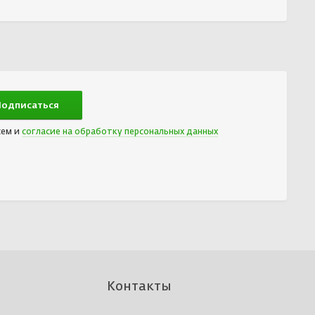
сем и
согласие на обработку персональных данных
Контакты