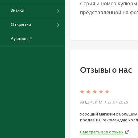
Серия и номер купюры
Значки
представленной на фо
Открытки
Аукцион
Отзывы о нас
АНДРЕЙ М.
• 23.07.2026
хороший магазин с большим
продавцы.Рекомендую колл
Смотреть все отзывы