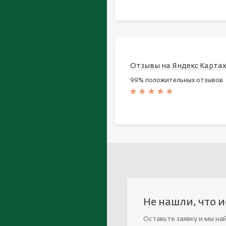
Отзывы на Яндекс Карта
99% положительных отзывов
Не нашли, что 
Оставьте заявку и мы на