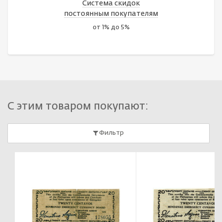
Система скидок
постоянным покупателям
от 1% до 5%
С этим товаром покупают:
Фильтр