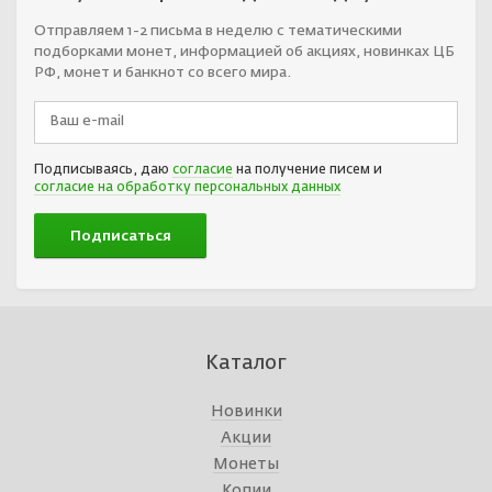
Отправляем 1-2 письма в неделю с тематическими
подборками монет, информацией об акциях, новинках ЦБ
РФ, монет и банкнот со всего мира.
Подписываясь, даю
согласие
на получение писем и
согласие на обработку персональных данных
Каталог
Новинки
Акции
Монеты
Копии