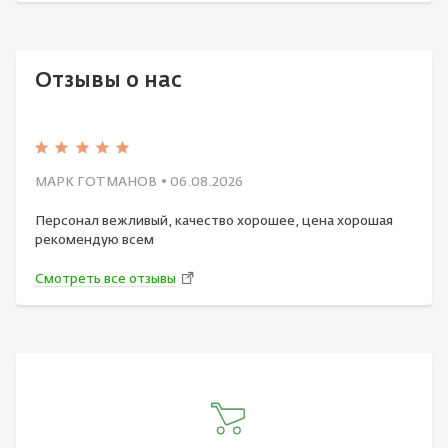
Отзывы о нас
МАРК ГОТМАНОВ
• 06.08.2026
Персонал вежливый, качество хорошее, цена хорошая
рекомендую всем
Смотреть все отзывы