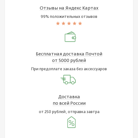
Отзывы на Яндекс Картах
99% положительных отзывов
Бесплатная доставка Почтой
от 5000 рублей
При предоплате заказа без аксессуаров
Доставка
по всей России
от 250 рублей, отправка завтра