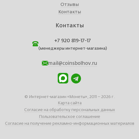
Отзывы
Контакты
Контакты
+7 920 819-17-17
(менеджеры интернет-магазина)
mail@coinsbolhov.ru
© Интернет-магазин «Монеты», 2011 – 2026 г.
Карта сайта
Согласие на обработку персональных данных
Пользовательское соглашение
Согласие на получение рекламно-информационных материалов