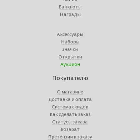
Банкноты
Награды
Аксессуары
Наборы
Значки
Открытки
Аукцион
Покупателю
О магазине
Доставка и оплата
Система скидок
Как сделать заказ
Статусы заказа
Возврат
Претензии к заказу