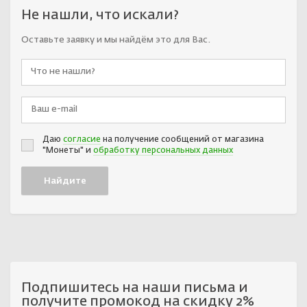
Не нашли, что искали?
Оставьте заявку и мы найдём это для Вас.
Даю
согласие
на получение сообщений от магазина
"Монеты" и
обработку персональных данных
Подпишитесь на наши письма и
получите промокод на скидку 2%