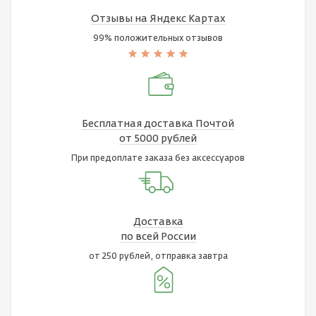
Отзывы на Яндекс Картах
99% положительных отзывов
Бесплатная доставка Почтой
от 5000 рублей
При предоплате заказа без аксессуаров
Доставка
по всей России
от 250 рублей, отправка завтра