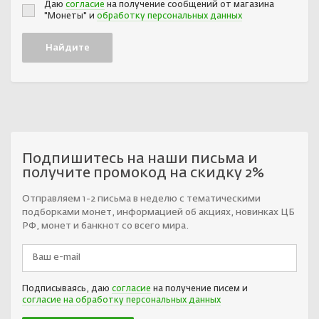
Даю
согласие
на получение сообщений от магазина
"Монеты" и
обработку персональных данных
Подпишитесь на наши письма и
получите промокод на скидку 2%
Отправляем 1-2 письма в неделю с тематическими
подборками монет, информацией об акциях, новинках ЦБ
РФ, монет и банкнот со всего мира.
Подписываясь, даю
согласие
на получение писем и
согласие на обработку персональных данных