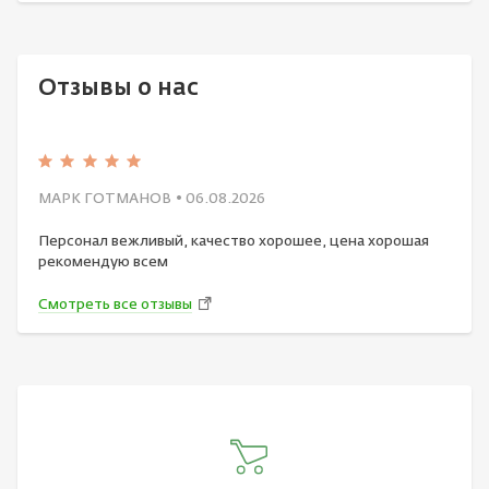
Отзывы о нас
МАРК ГОТМАНОВ
• 06.08.2026
Персонал вежливый, качество хорошее, цена хорошая
рекомендую всем
Смотреть все отзывы