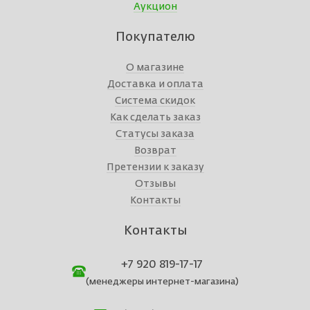
Аукцион
Покупателю
О магазине
Доставка и оплата
Система скидок
Как сделать заказ
Статусы заказа
Возврат
Претензии к заказу
Отзывы
Контакты
Контакты
+7 920 819-17-17
(менеджеры интернет-магазина)