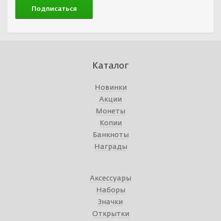
Каталог
Новинки
Акции
Монеты
Копии
Банкноты
Награды
Аксессуары
Наборы
Значки
Открытки