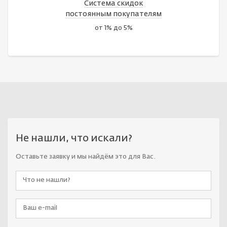
Система скидок
постоянным покупателям
от 1% до 5%
Не нашли, что искали?
Оставьте заявку и мы найдём это для Вас.