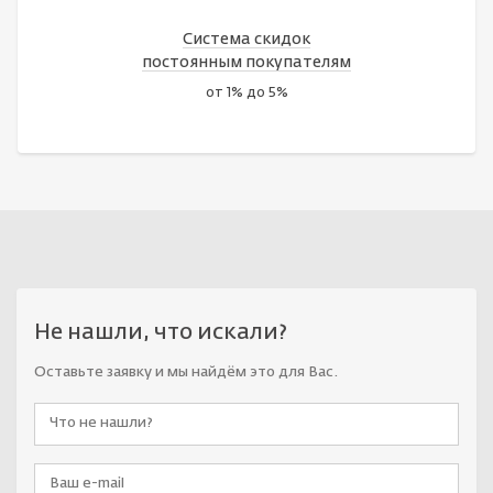
Система скидок
постоянным покупателям
от 1% до 5%
Не нашли, что искали?
Оставьте заявку и мы найдём это для Вас.