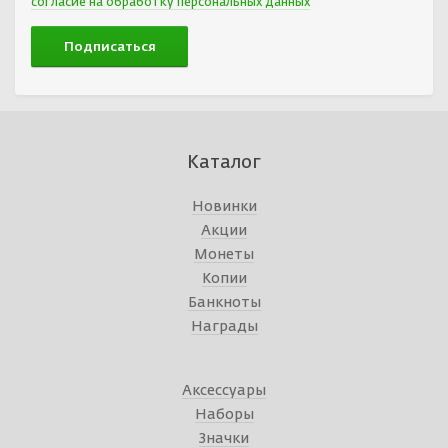
согласие на обработку персональных данных
Каталог
Новинки
Акции
Монеты
Копии
Банкноты
Награды
Аксессуары
Наборы
Значки