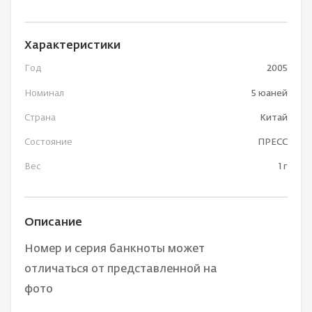
Характеристики
Год
2005
Номинал
5 юаней
Страна
Китай
Состояние
ПРЕСС
Вес
1 г
Описание
Номер и серия банкноты может
отличаться от представленной на
фото