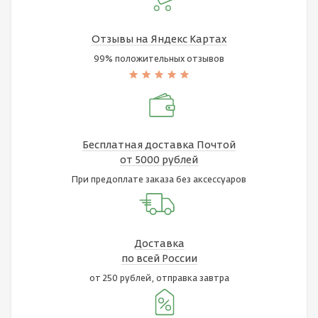
Отзывы на Яндекс Картах
99% положительных отзывов
Бесплатная доставка Почтой
от 5000 рублей
При предоплате заказа без аксессуаров
Доставка
по всей России
от 250 рублей, отправка завтра