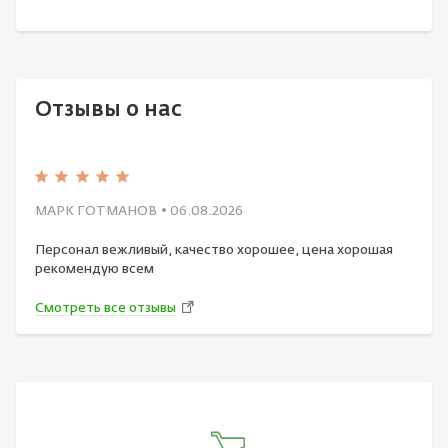
Отзывы о нас
МАРК ГОТМАНОВ
• 06.08.2026
Персонал вежливый, качество хорошее, цена хорошая
рекомендую всем
Смотреть все отзывы