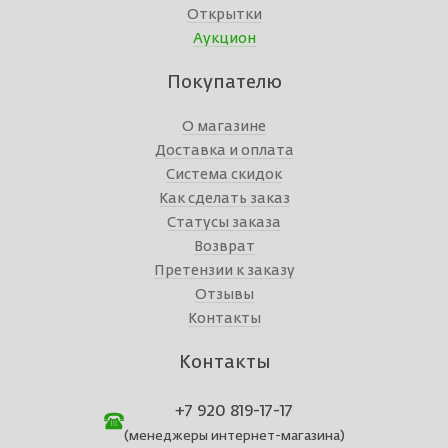
Открытки
Аукцион
Покупателю
О магазине
Доставка и оплата
Система скидок
Как сделать заказ
Статусы заказа
Возврат
Претензии к заказу
Отзывы
Контакты
Контакты
+7 920 819-17-17
(менеджеры интернет-магазина)