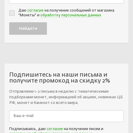
Даю
согласие
на получение сообщений от магазина
"Монеты" и
обработку персональных данных
Подпишитесь на наши письма и
получите промокод на скидку 2%
Отправляем 1-2 письма в неделю с тематическими
подборками монет, информацией об акциях, новинках ЦБ
РФ, монет и банкнот со всего мира.
Подписываясь, даю
согласие
на получение писем и