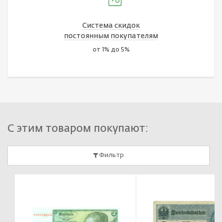
Система скидок
постоянным покупателям
от 1% до 5%
С этим товаром покупают:
Фильтр