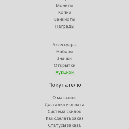
Монеты
Копии
Банкноты
Награды
Аксессуары
Наборы
Значки
Открытки
Аукцион
Покупателю
О магазине
Доставка и оплата
Система скидок
Как сделать заказ
Статусы заказа