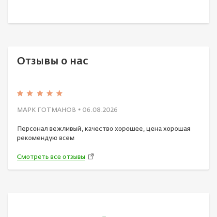
Отзывы о нас
МАРК ГОТМАНОВ
• 06.08.2026
Персонал вежливый, качество хорошее, цена хорошая
рекомендую всем
Смотреть все отзывы