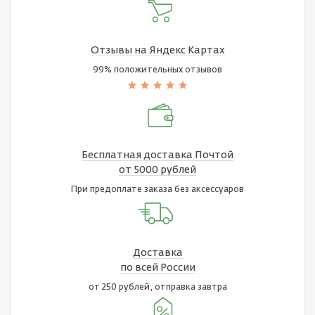
Отзывы на Яндекс Картах
99% положительных отзывов
Бесплатная доставка Почтой
от 5000 рублей
При предоплате заказа без аксессуаров
Доставка
по всей России
от 250 рублей, отправка завтра