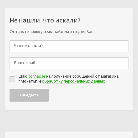
Не нашли, что искали?
Оставьте заявку и мы найдём это для Вас.
Даю
согласие
на получение сообщений от магазина
"Монеты" и
обработку персональных данных