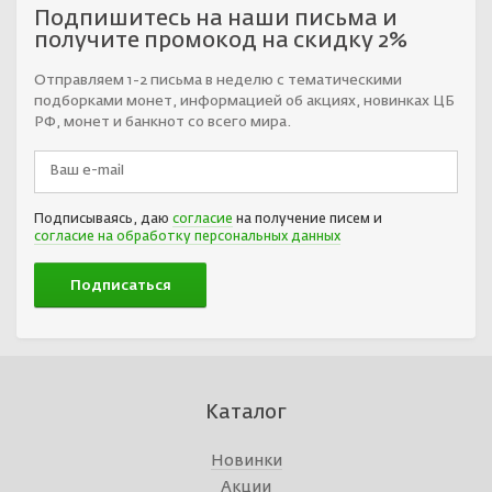
Подпишитесь на наши письма и
получите промокод на скидку 2%
Отправляем 1-2 письма в неделю с тематическими
подборками монет, информацией об акциях, новинках ЦБ
РФ, монет и банкнот со всего мира.
Подписываясь, даю
согласие
на получение писем и
согласие на обработку персональных данных
Каталог
Новинки
Акции