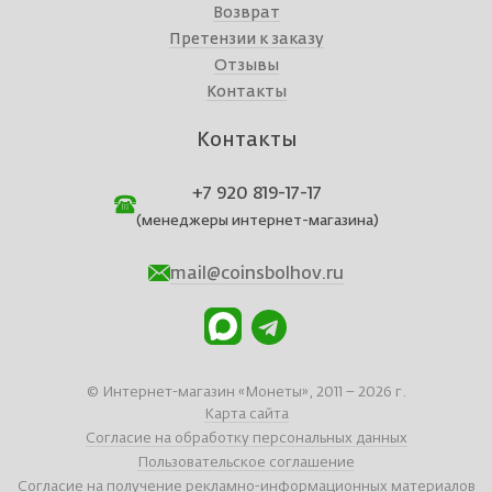
Возврат
Претензии к заказу
Отзывы
Контакты
Контакты
+7 920 819-17-17
(менеджеры интернет-магазина)
mail@coinsbolhov.ru
© Интернет-магазин «Монеты», 2011 – 2026 г.
Карта сайта
Согласие на обработку персональных данных
Пользовательское соглашение
Согласие на получение рекламно-информационных материалов