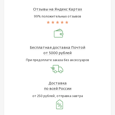
Отзывы на Яндекс Картах
99% положительных отзывов
Бесплатная доставка Почтой
от 5000 рублей
При предоплате заказа без аксессуаров
Доставка
по всей России
от 250 рублей, отправка завтра