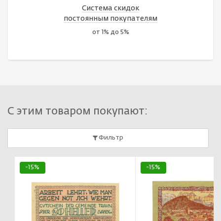
Система скидок
постоянным покупателям
от 1% до 5%
С этим товаром покупают:
Фильтр
-15%
-15%