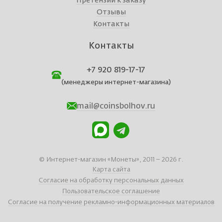
Претензии к заказу
Отзывы
Контакты
Контакты
+7 920 819-17-17
(менеджеры интернет-магазина)
mail@coinsbolhov.ru
© Интернет-магазин «Монеты», 2011 – 2026 г.
Карта сайта
Согласие на обработку персональных данных
Пользовательское соглашение
Согласие на получение рекламно-информационных материалов