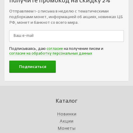
получите промокод на скидку 2%
Отправляем 1-2 письма в неделю с тематическими
подборками монет, информацией об акциях, новинках ЦБ
РФ, монет и банкнот со всего мира.
Подписываясь, даю
согласие
на получение писем и
согласие на обработку персональных данных
Каталог
Новинки
Акции
Монеты