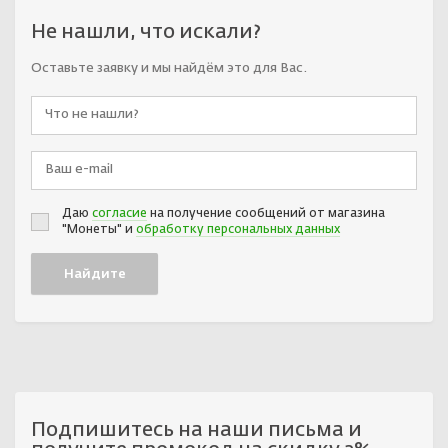
Не нашли, что искали?
Оставьте заявку и мы найдём это для Вас.
Даю
согласие
на получение сообщений от магазина
"Монеты" и
обработку персональных данных
Подпишитесь на наши письма и