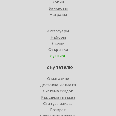
Копии
Банкноты
Награды
Аксессуары
Наборы
Значки
Открытки
Аукцион
Покупателю
О магазине
Доставка и оплата
Система скидок
Как сделать заказ
Статусы заказа
Возврат