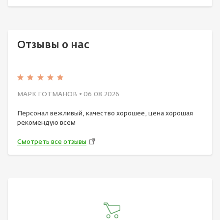
Отзывы о нас
МАРК ГОТМАНОВ
• 06.08.2026
Персонал вежливый, качество хорошее, цена хорошая
рекомендую всем
Смотреть все отзывы