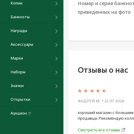
Номер и серия банкнот
Копии
приведенных на фото
Банкноты
Награды
Аксессуары
Марки
Отзывы о нас
Наборы
Значки
Открытки
АНДРЕЙ М.
• 23.07.2026
хороший магазин с большим
Аукцион
продавцы.Рекомендую колл
Смотреть все отзывы