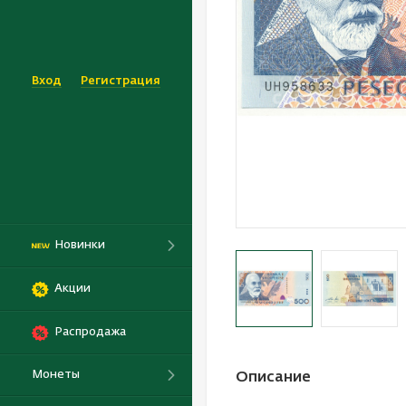
Вход
Регистрация
Новинки
Акции
Распродажа
Монеты
Описание