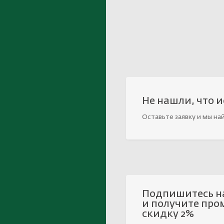
Не нашли, что 
Оставьте заявку и мы на
Подпишитесь н
и получите про
скидку 2%