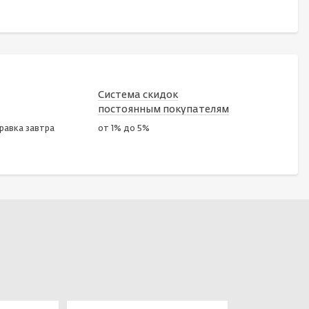
Система скидок
постоянным покупателям
правка завтра
от 1% до 5%