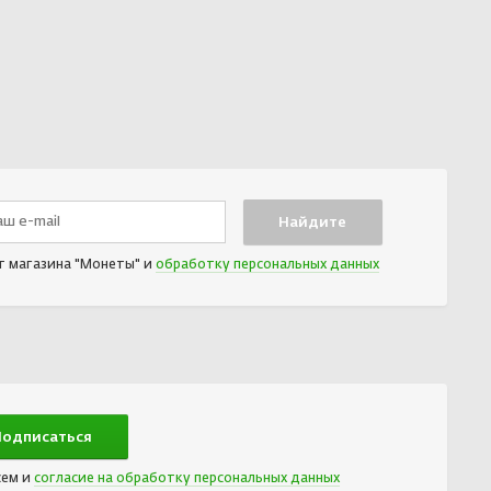
т магазина "Монеты" и
обработку персональных данных
сем и
согласие на обработку персональных данных