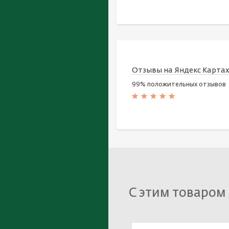
Отзывы на Яндекс Карта
99% положительных отзывов
С этим товаром