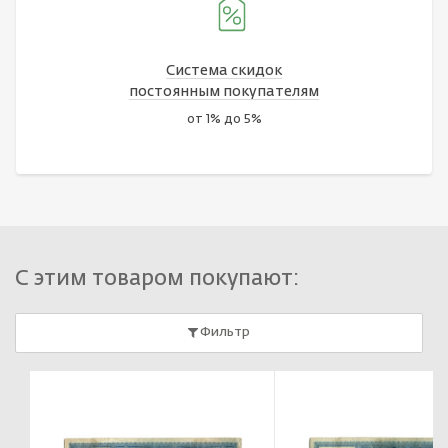
Система скидок
постоянным покупателям
от 1% до 5%
С этим товаром покупают:
Фильтр