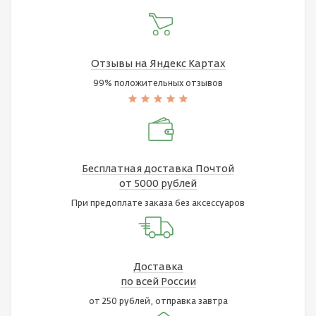
Отзывы на Яндекс Картах
99% положительных отзывов
Бесплатная доставка Почтой
от 5000 рублей
При предоплате заказа без аксессуаров
Доставка
по всей России
от 250 рублей, отправка завтра