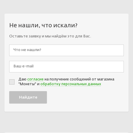
Не нашли, что искали?
Оставьте заявку и мы найдём это для Вас.
Даю
согласие
на получение сообщений от магазина
"Монеты" и
обработку персональных данных