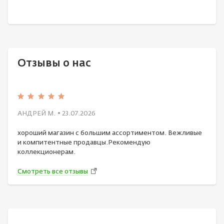
Отзывы о нас
АНДРЕЙ М.
• 23.07.2026
хороший магазин с большим ассортиментом. Вежливые
и компитентные продавцы.Рекомендую
коллекционерам.
Смотреть все отзывы