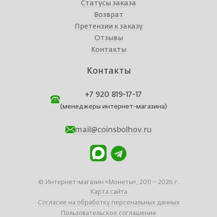
Статусы заказа
Возврат
Претензии к заказу
Отзывы
Контакты
Контакты
+7 920 819-17-17
(менеджеры интернет-магазина)
mail@coinsbolhov.ru
© Интернет-магазин «Монеты», 2011 – 2026 г.
Карта сайта
Согласие на обработку персональных данных
Пользовательское соглашение