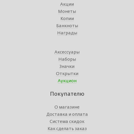
Акции
Монеты
Копии
Банкноты
Награды
Аксессуары
Наборы
Значки
Открытки
Аукцион
Покупателю
О магазине
Доставка и оплата
Система скидок
Как сделать заказ