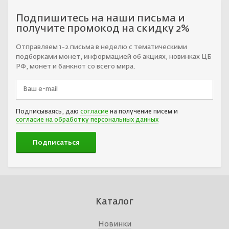
Подпишитесь на наши письма и
получите промокод на скидку 2%
Отправляем 1-2 письма в неделю с тематическими
подборками монет, информацией об акциях, новинках ЦБ
РФ, монет и банкнот со всего мира.
Подписываясь, даю
согласие
на получение писем и
согласие на обработку персональных данных
Каталог
Новинки