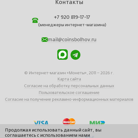
Контакты
+7 920 819-17-17
(менеджеры интернет-магазина)
mail@coinsbolhov.ru
© Интернет-магазин «Монеты», 2011 – 2026 г.
Карта сайта
Согласие на обработку персональных данных
Пользовательское соглашение
Согласие на получение рекламно-информационных материалов
Продолжая использовать данный сайт, вы
соглашаетесь с использованием нами