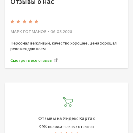
Отзывы о нас
МАРК ГОТМАНОВ
• 06.08.2026
Персонал вежливый, качество хорошее, цена хорошая
рекомендую всем
Смотреть все отзывы
Отзывы на Яндекс Картах
99% положительных отзывов