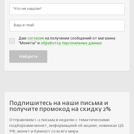
Даю
согласие
на получение сообщений от магазина
"Монеты" и
обработку персональных данных
Подпишитесь на наши письма и
получите промокод на скидку 2%
Отправляем 1-2 письма в неделю с тематическими
подборками монет, информацией об акциях, новинках ЦБ
РФ, монет и банкнот со всего мира.