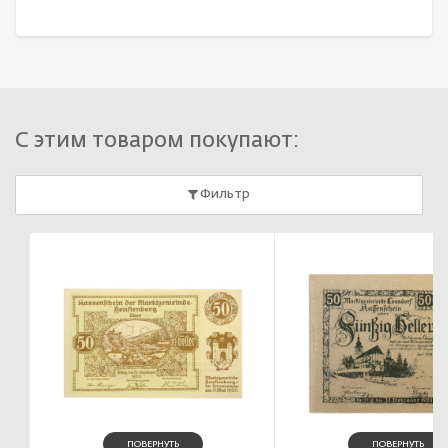
С этим товаром покупают:
Фильтр
ПОВЕРНУТЬ
ПОВЕРНУТЬ