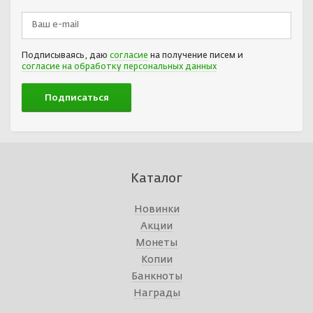
Подписываясь, даю
согласие
на получение писем и
согласие на обработку персональных данных
Каталог
Новинки
Акции
Монеты
Копии
Банкноты
Награды