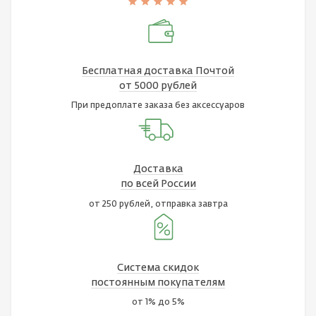
Бесплатная доставка Почтой
от 5000 рублей
При предоплате заказа без аксессуаров
Доставка
по всей России
от 250 рублей, отправка завтра
Система скидок
постоянным покупателям
от 1% до 5%