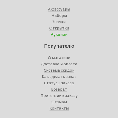
Аксессуары
Наборы
Значки
Открытки
Аукцион
Покупателю
О магазине
Доставка и оплата
Система скидок
Как сделать заказ
Статусы заказа
Возврат
Претензии к заказу
Отзывы
Контакты