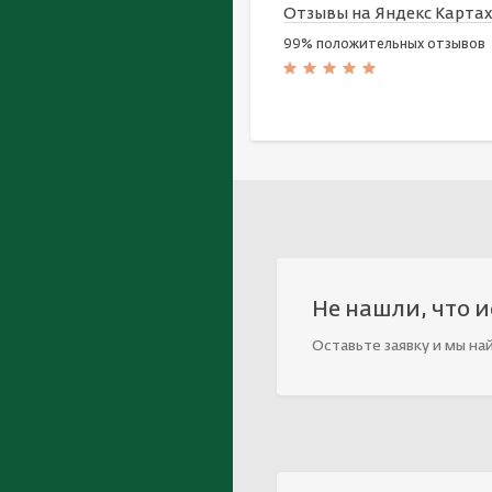
Отзывы на Яндекс Карта
99% положительных отзывов
Не нашли, что 
Оставьте заявку и мы на