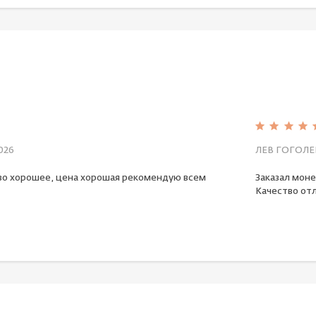
026
ЛЕВ ГОГОЛЕ
во хорошее, цена хорошая рекомендую всем
Заказал моне
Качество отл