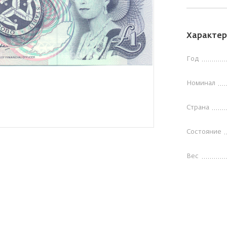
Характер
Год
Номинал
Страна
Состояние
Вес