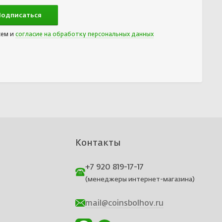
сем и
согласие на обработку персональных данных
Контакты
+7 920 819-17-17
(менеджеры интернет-магазина)
mail@coinsbolhov.ru