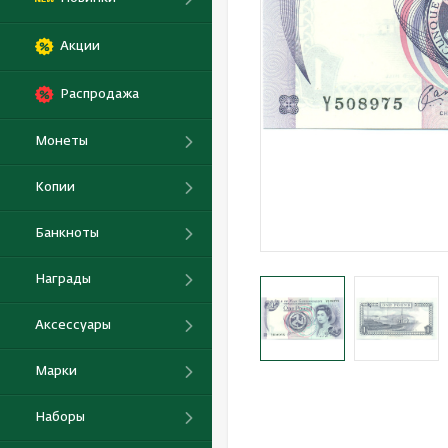
Акции
Распродажа
Монеты
Копии
Банкноты
Награды
Аксессуары
Марки
Наборы