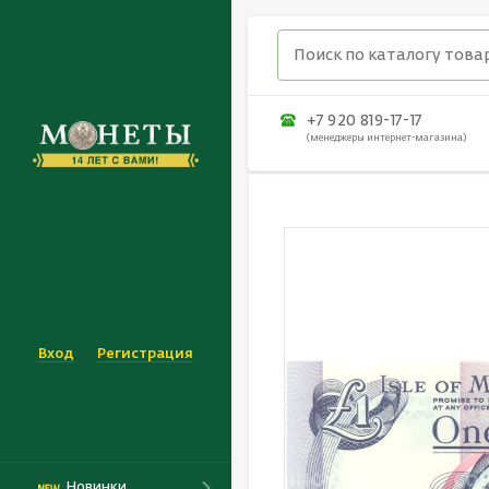
+7 920 819-17-17
(менеджеры интернет-магазина)
Вход
Регистрация
Новинки