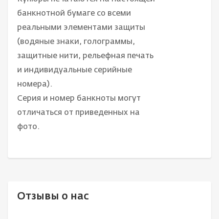
банкнотной бумаге со всеми
реальными элементами защиты
(водяные знаки, голограммы,
защитные нити, рельефная печать
и индивидуальные серийные
номера).
Серия и номер банкноты могут
отличаться от приведенных на
фото.
Отзывы о нас