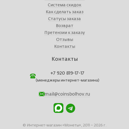
Система скидок
Как сделать заказ
Статусы заказа
Возврат
Претензии к заказу
Отзывы
Контакты
Контакты
+7 920 819-17-17
(менеджеры интернет-магазина)
mail@coinsbolhov.ru
© Интернет-магазин «Монеты», 2011 – 2026 г.