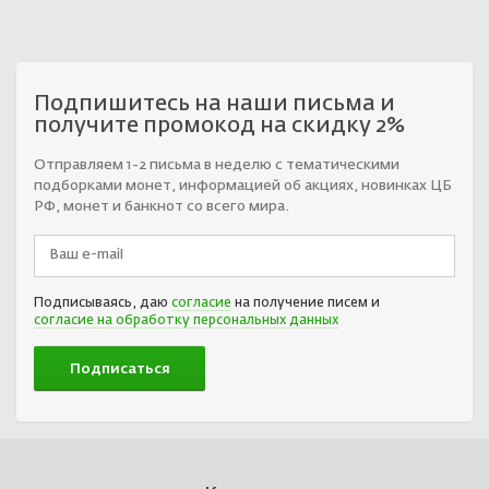
Подпишитесь на наши письма и
получите промокод на скидку 2%
Отправляем 1-2 письма в неделю с тематическими
подборками монет, информацией об акциях, новинках ЦБ
РФ, монет и банкнот со всего мира.
Подписываясь, даю
согласие
на получение писем и
согласие на обработку персональных данных