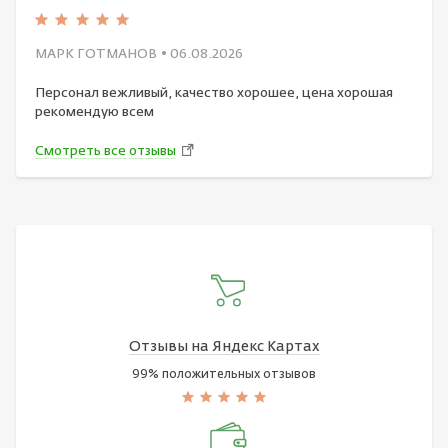
МАРК ГОТМАНОВ
• 06.08.2026
Персонал вежливый, качество хорошее, цена хорошая
рекомендую всем
Смотреть все отзывы
Отзывы на Яндекс Картах
99% положительных отзывов