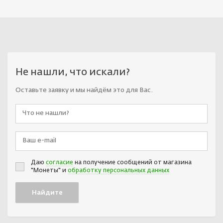
Не нашли, что искали?
Оставьте заявку и мы найдём это для Вас.
Даю
согласие
на получение сообщений от магазина
"Монеты" и
обработку персональных данных