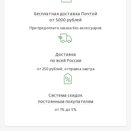
Бесплатная доставка Почтой
от 5000 рублей
При предоплате заказа без аксессуаров
Доставка
по всей России
от 250 рублей, отправка завтра
Система скидок
постоянным покупателям
от 1% до 5%