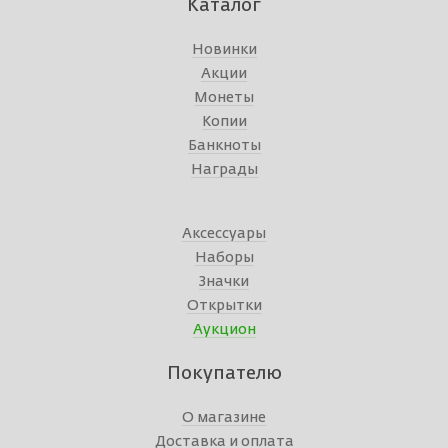
Каталог
Новинки
Акции
Монеты
Копии
Банкноты
Награды
Аксессуары
Наборы
Значки
Открытки
Аукцион
Покупателю
О магазине
Доставка и оплата