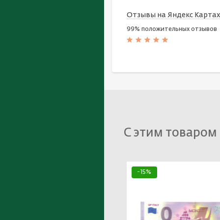
Отзывы на Яндекс Карта
99% положительных отзывов
С этим товаром
-15%