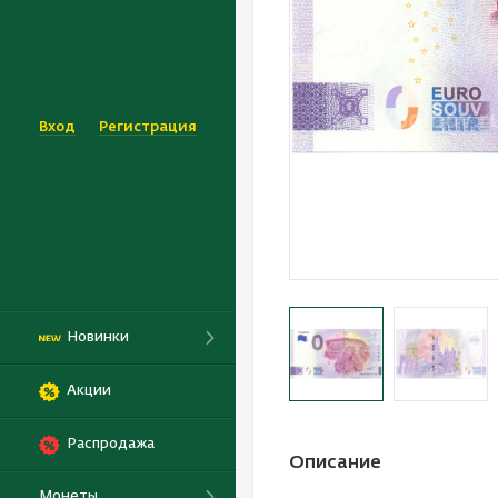
Вход
Регистрация
Новинки
Акции
Распродажа
Описание
Монеты