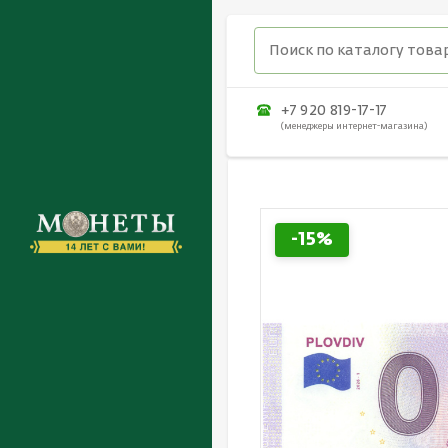
+7 920 819-17-17
(менеджеры интернет-магазина)
-15%