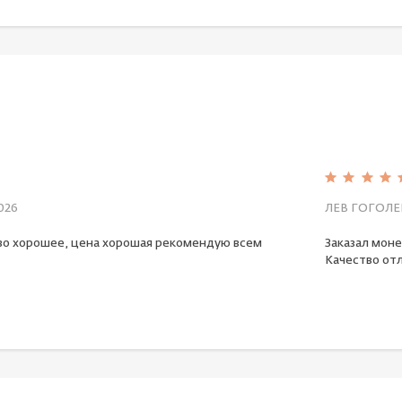
026
ЛЕВ ГОГОЛЕ
во хорошее, цена хорошая рекомендую всем
Заказал моне
Качество отл