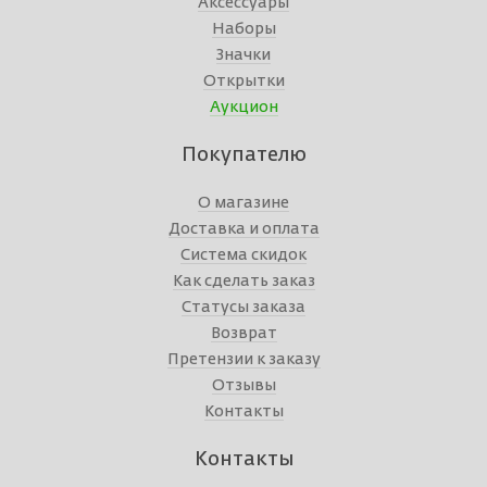
Аксессуары
Наборы
Значки
Открытки
Аукцион
Покупателю
О магазине
Доставка и оплата
Система скидок
Как сделать заказ
Статусы заказа
Возврат
Претензии к заказу
Отзывы
Контакты
Контакты