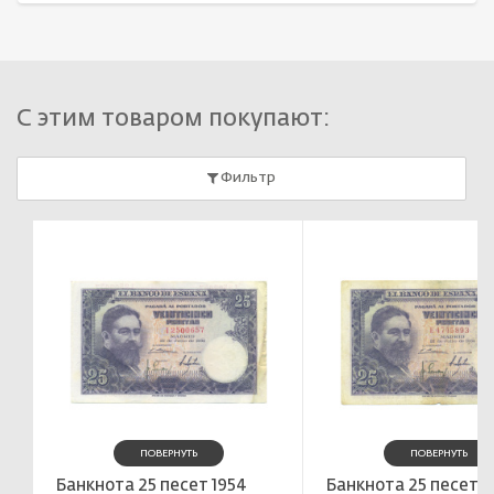
С этим товаром покупают:
Фильтр
ПОВЕРНУТЬ
ПОВЕРНУТЬ
Банкнота 25 песет 1954
Банкнота 25 песет 1