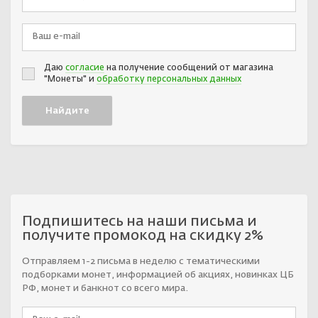
Даю
согласие
на получение сообщений от магазина
"Монеты" и
обработку персональных данных
Подпишитесь на наши письма и
получите промокод на скидку 2%
Отправляем 1-2 письма в неделю с тематическими
подборками монет, информацией об акциях, новинках ЦБ
РФ, монет и банкнот со всего мира.