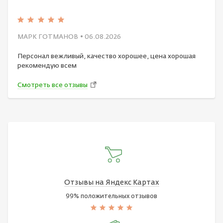
МАРК ГОТМАНОВ
• 06.08.2026
Персонал вежливый, качество хорошее, цена хорошая
рекомендую всем
Смотреть все отзывы
Отзывы на Яндекс Картах
99% положительных отзывов