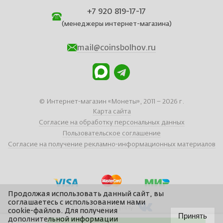
+7 920 819-17-17
(менеджеры интернет-магазина)
mail@coinsbolhov.ru
© Интернет-магазин «Монеты», 2011 – 2026 г.
Карта сайта
Согласие на обработку персональных данных
Пользовательское соглашение
Согласие на получение рекламно-информационных материалов
Продолжая использовать данный сайт, вы
соглашаетесь с использованием нами
Вступайте в группу
cookie-файлов. Для получения
Принять
дополнительной информации