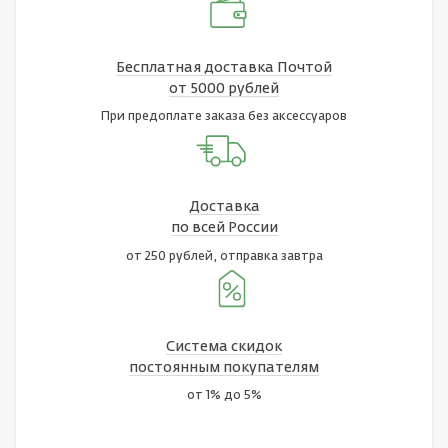
Бесплатная доставка Почтой
от 5000 рублей
При предоплате заказа без аксессуаров
Доставка
по всей России
от 250 рублей, отправка завтра
Система скидок
постоянным покупателям
от 1% до 5%