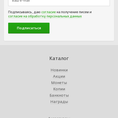
Подписываясь, даю
согласие
на получение писем и
согласие на обработку персональных данных
Каталог
Новинки
Акции
Монеты
Копии
Банкноты
Награды