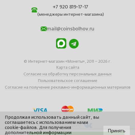
+7 920 819-17-17
(менеджеры интернет-магазина)
mail@coinsbolhov.ru
© Интернет-магазин «Монеты», 2011 – 2026 г.
Карта сайта
Согласие на обработку персональных данных
Пользовательское соглашение
Согласие на получение рекламно-информационных материалов
Продолжая использовать данный сайт, вы
соглашаетесь с использованием нами
Вступайте в группу
cookie-файлов. Для получения
Принять
дополнительной информации