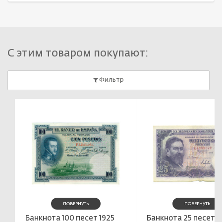
С этим товаром покупают:
Фильтр
ПОВЕРНУТЬ
ПОВЕРНУТЬ
Банкнота 100 песет 1925
Банкнота 25 песет 1