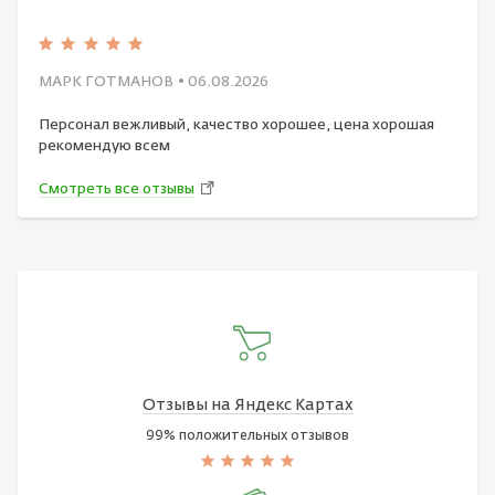
МАРК ГОТМАНОВ
• 06.08.2026
Персонал вежливый, качество хорошее, цена хорошая
рекомендую всем
Смотреть все отзывы
Отзывы на Яндекс Картах
99% положительных отзывов