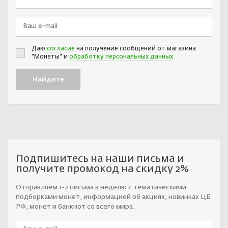
Даю
согласие
на получение сообщений от магазина
"Монеты" и
обработку персональных данных
Подпишитесь на наши письма и
получите промокод на скидку 2%
Отправляем 1-2 письма в неделю с тематическими
подборками монет, информацией об акциях, новинках ЦБ
РФ, монет и банкнот со всего мира.