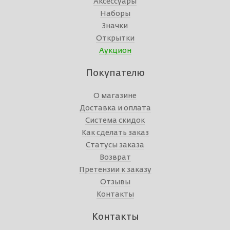
Аксессуары
Наборы
Значки
Открытки
Аукцион
Покупателю
О магазине
Доставка и оплата
Система скидок
Как сделать заказ
Статусы заказа
Возврат
Претензии к заказу
Отзывы
Контакты
Контакты