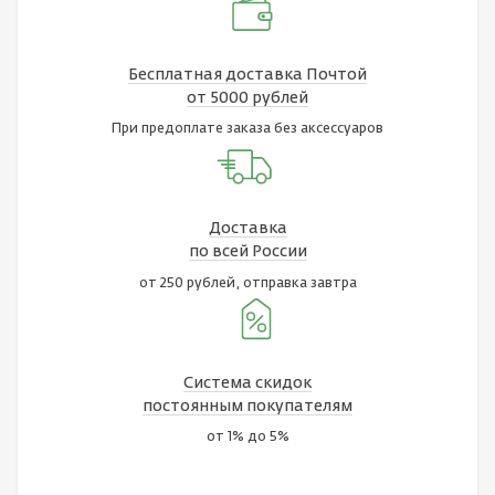
Бесплатная доставка Почтой
от 5000 рублей
При предоплате заказа без аксессуаров
Доставка
по всей России
от 250 рублей, отправка завтра
Система скидок
постоянным покупателям
от 1% до 5%