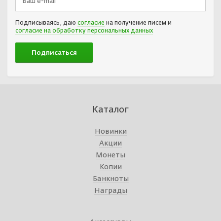
Подписываясь, даю
согласие
на получение писем и
согласие на обработку персональных данных
Каталог
Новинки
Акции
Монеты
Копии
Банкноты
Награды