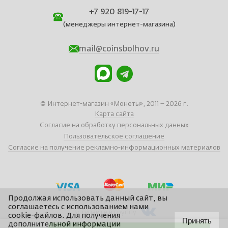
+7 920 819-17-17
(менеджеры интернет-магазина)
mail@coinsbolhov.ru
© Интернет-магазин «Монеты», 2011 – 2026 г.
Карта сайта
Согласие на обработку персональных данных
Пользовательское соглашение
Согласие на получение рекламно-информационных материалов
Продолжая использовать данный сайт, вы
соглашаетесь с использованием нами
Вступайте в группу
cookie-файлов. Для получения
Принять
дополнительной информации