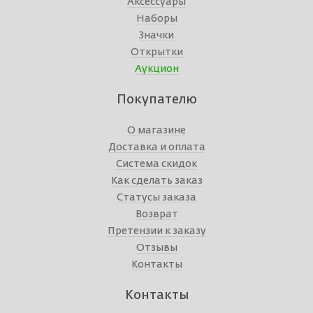
Аксессуары
Наборы
Значки
Открытки
Аукцион
Покупателю
О магазине
Доставка и оплата
Система скидок
Как сделать заказ
Статусы заказа
Возврат
Претензии к заказу
Отзывы
Контакты
Контакты