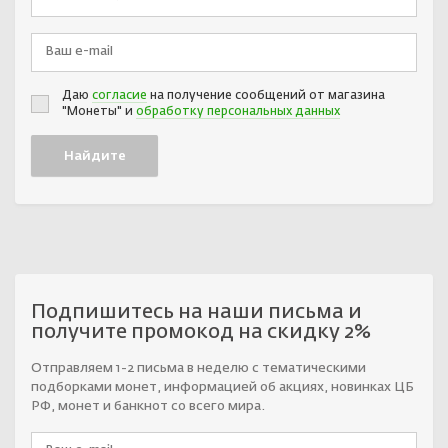
Даю
согласие
на получение сообщений от магазина
"Монеты" и
обработку персональных данных
Подпишитесь на наши письма и
получите промокод на скидку 2%
Отправляем 1-2 письма в неделю с тематическими
подборками монет, информацией об акциях, новинках ЦБ
РФ, монет и банкнот со всего мира.