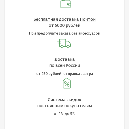
Бесплатная доставка Почтой
от 5000 рублей
При предоплате заказа без аксессуаров
Доставка
по всей России
от 250 рублей, отправка завтра
Система скидок
постоянным покупателям
от 1% до 5%