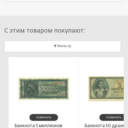
С этим товаром покупают:
Фильтр
ПОВЕРНУТЬ
ПОВЕРНУТЬ
Банкнота 5 миллионов
Банкнота 50 драхм 