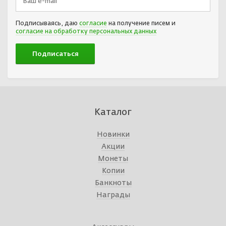
Подписываясь, даю
согласие
на получение писем и
согласие на обработку персональных данных
Каталог
Новинки
Акции
Монеты
Копии
Банкноты
Награды