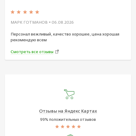
МАРК ГОТМАНОВ
• 06.08.2026
Персонал вежливый, качество хорошее, цена хорошая
рекомендую всем
Смотреть все отзывы
Отзывы на Яндекс Картах
99% положительных отзывов