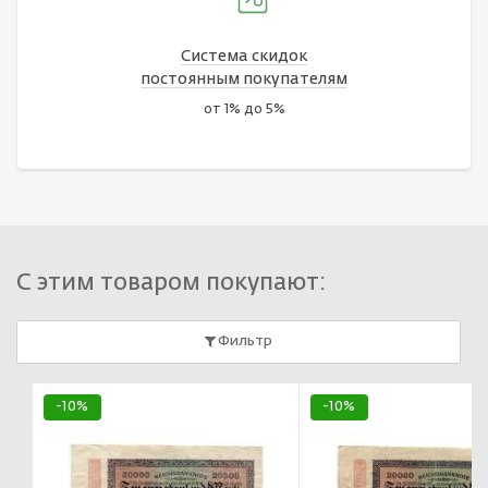
Система скидок
постоянным покупателям
от 1% до 5%
С этим товаром покупают:
Фильтр
-10%
-10%