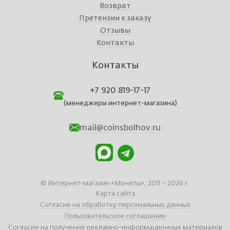
Возврат
Претензии к заказу
Отзывы
Контакты
Контакты
+7 920 819-17-17
(менеджеры интернет-магазина)
mail@coinsbolhov.ru
© Интернет-магазин «Монеты», 2011 – 2026 г.
Карта сайта
Согласие на обработку персональных данных
Пользовательское соглашение
Согласие на получение рекламно-информационных материалов