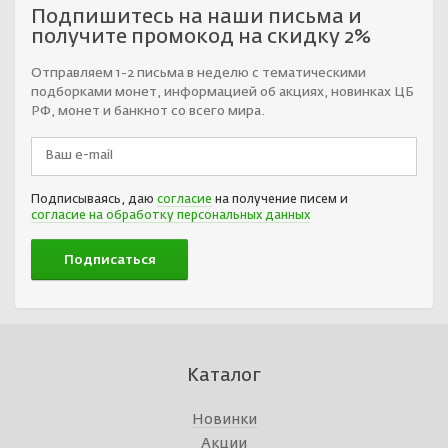
Подпишитесь на наши письма и
получите промокод на скидку 2%
Отправляем 1-2 письма в неделю с тематическими
подборками монет, информацией об акциях, новинках ЦБ
РФ, монет и банкнот со всего мира.
Подписываясь, даю
согласие
на получение писем и
согласие на обработку персональных данных
Каталог
Новинки
Акции