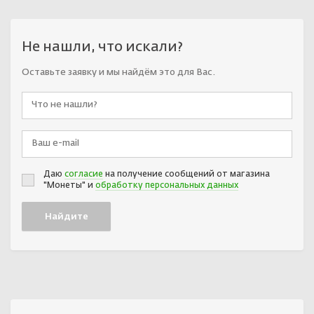
Не нашли, что искали?
Оставьте заявку и мы найдём это для Вас.
Даю
согласие
на получение сообщений от магазина
"Монеты" и
обработку персональных данных