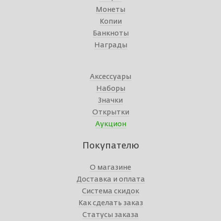
Монеты
Копии
Банкноты
Награды
Аксессуары
Наборы
Значки
Открытки
Аукцион
Покупателю
О магазине
Доставка и оплата
Система скидок
Как сделать заказ
Статусы заказа