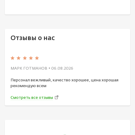
Отзывы о нас
МАРК ГОТМАНОВ
• 06.08.2026
Персонал вежливый, качество хорошее, цена хорошая
рекомендую всем
Смотреть все отзывы