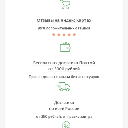
Отзывы на Яндекс Картах
99% положительных отзывов
Бесплатная доставка Почтой
от 5000 рублей
При предоплате заказа без аксессуаров
Доставка
по всей России
от 250 рублей, отправка завтра