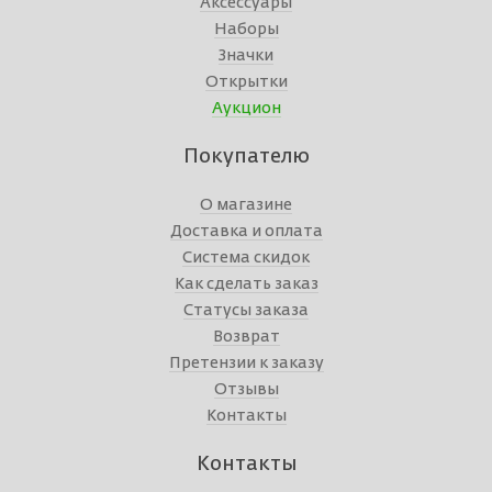
Аксессуары
Наборы
Значки
Открытки
Аукцион
Покупателю
О магазине
Доставка и оплата
Система скидок
Как сделать заказ
Статусы заказа
Возврат
Претензии к заказу
Отзывы
Контакты
Контакты