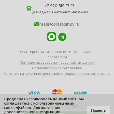
+7 920 819-17-17
(менеджеры интернет-магазина)
mail@coinsbolhov.ru
© Интернет-магазин «Монеты», 2011 – 2026 г.
Карта сайта
Согласие на обработку персональных данных
Пользовательское соглашение
Согласие на получение рекламно-информационных материалов
Продолжая использовать данный сайт, вы
соглашаетесь с использованием нами
Вступайте в группу
cookie-файлов. Для получения
Принять
дополнительной информации