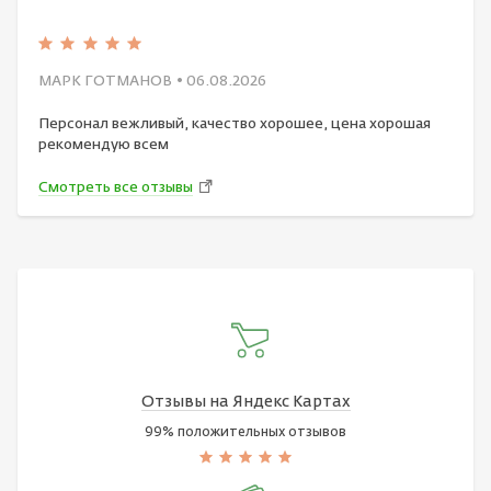
МАРК ГОТМАНОВ
• 06.08.2026
Персонал вежливый, качество хорошее, цена хорошая
рекомендую всем
Смотреть все отзывы
Отзывы на Яндекс Картах
99% положительных отзывов