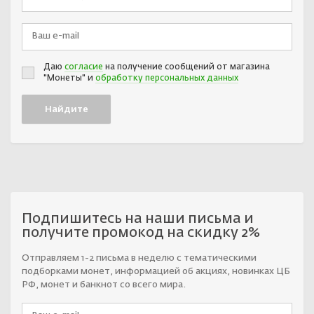
Даю
согласие
на получение сообщений от магазина
"Монеты" и
обработку персональных данных
Подпишитесь на наши письма и
получите промокод на скидку 2%
Отправляем 1-2 письма в неделю с тематическими
подборками монет, информацией об акциях, новинках ЦБ
РФ, монет и банкнот со всего мира.