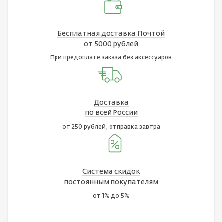
Бесплатная доставка Почтой
от 5000 рублей
При предоплате заказа без аксессуаров
Доставка
по всей России
от 250 рублей, отправка завтра
Система скидок
постоянным покупателям
от 1% до 5%