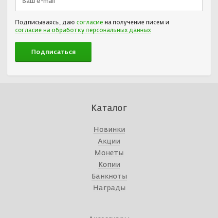
Подписываясь, даю
согласие
на получение писем и
согласие на обработку персональных данных
Каталог
Новинки
Акции
Монеты
Копии
Банкноты
Награды