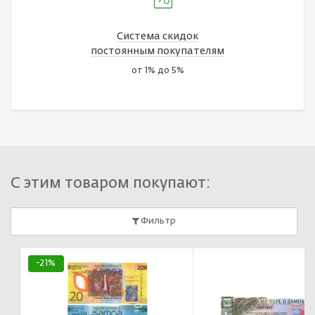
Система скидок
постоянным покупателям
от 1% до 5%
С этим товаром покупают:
Фильтр
-21%