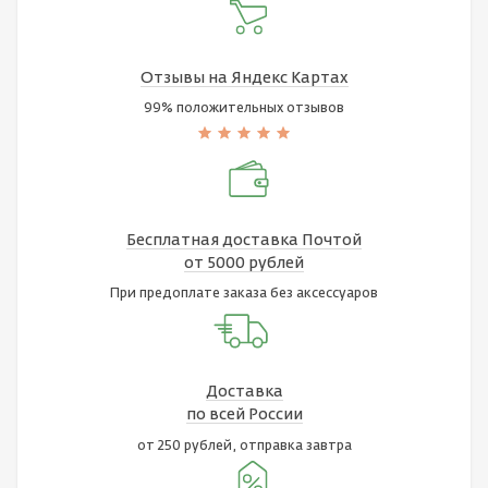
Отзывы на Яндекс Картах
99% положительных отзывов
Бесплатная доставка Почтой
от 5000 рублей
При предоплате заказа без аксессуаров
Доставка
по всей России
от 250 рублей, отправка завтра