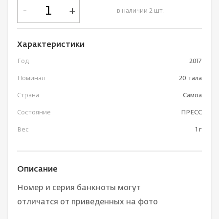
-
+
в наличии 2 шт.
Характеристики
Год
2017
Номинал
20 тала
Страна
Самоа
Состояние
ПРЕСС
Вес
1 г
Описание
Номер и серия банкноты могут
отличатся от приведенных на фото