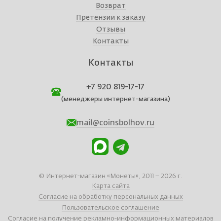
Возврат
Претензии к заказу
Отзывы
Контакты
Контакты
+7 920 819-17-17
(менеджеры интернет-магазина)
mail@coinsbolhov.ru
© Интернет-магазин «Монеты», 2011 – 2026 г.
Карта сайта
Согласие на обработку персональных данных
Пользовательское соглашение
Согласие на получение рекламно-информационных материалов