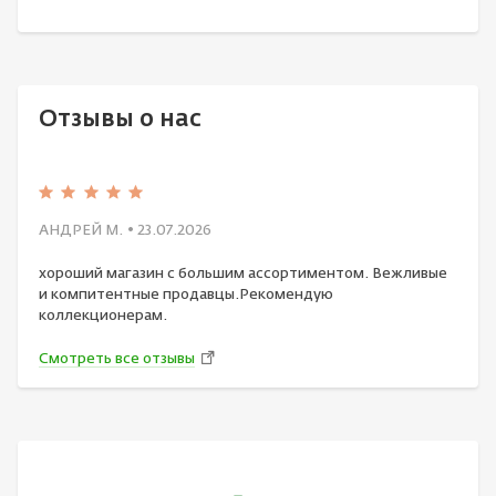
Отзывы о нас
АНДРЕЙ М.
• 23.07.2026
хороший магазин с большим ассортиментом. Вежливые
и компитентные продавцы.Рекомендую
коллекционерам.
Смотреть все отзывы