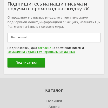
Подпишитесь на наши письма и
получите промокод на скидку 2%
Отправляем 1-2 письма в неделю с тематическими
подборками монет, информацией об акциях, новинках ЦБ
РФ, монет и банкнот со всего мира.
Подписываясь, даю
согласие
на получение писем и
согласие на обработку персональных данных
Каталог
Новинки
Акции