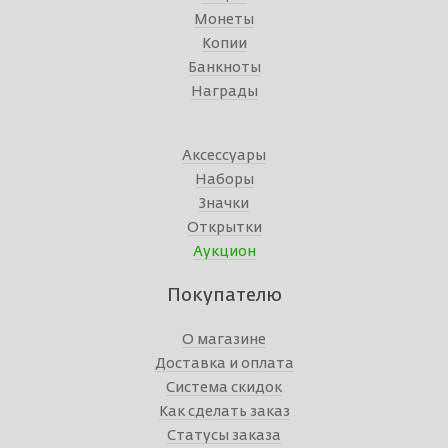
Монеты
Копии
Банкноты
Награды
Аксессуары
Наборы
Значки
Открытки
Аукцион
Покупателю
О магазине
Доставка и оплата
Система скидок
Как сделать заказ
Статусы заказа