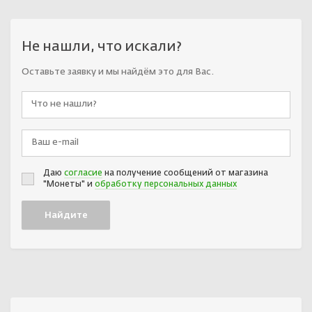
Не нашли, что искали?
Оставьте заявку и мы найдём это для Вас.
Даю
согласие
на получение сообщений от магазина
"Монеты" и
обработку персональных данных